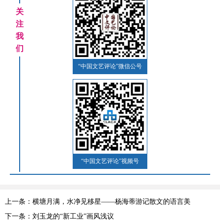
关
注
我
们
“中国文艺评论”微信公号
“中国文艺评论”视频号
上一条：横塘月满，水净见移星——杨海蒂游记散文的语言美
下一条：刘玉龙的“新工业”画风浅议