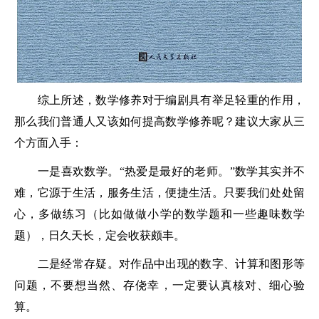
综上所述，数学修养对于编剧具有举足轻重的作用，
那么我们普通人又该如何提高数学修养呢？建议大家从三
个方面入手：
一是喜欢数学。“热爱是最好的老师。”数学其实并不
难，它源于生活，服务生活，便捷生活。只要我们处处留
心，多做练习（比如做做小学的数学题和一些趣味数学
题），日久天长，定会收获颇丰。
二是经常存疑。对作品中出现的数字、计算和图形等
问题，不要想当然、存侥幸，一定要认真核对、细心验
算。