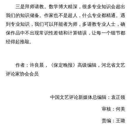
三是拜师请教。数学博大精深，很多专业知识会超出
我们的知识储备。作家也不是超人，什么专业都精通。遇
到专业知识，我们可以拜能者为师，多请教专业人士，确
保作品中不出现常识性差错和计算错误，让每一个细节都
经得起推敲。
作者：许良晨，《保定晚报》高级编辑，河北省文艺
评论家协会会员
中国文艺评论新媒体总编辑：袁正领
审核：何美
责编：王璐