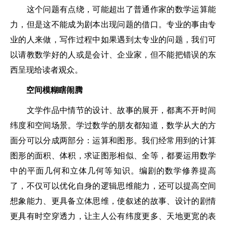
这个问题有点绕，可能超出了普通作家的数学运算能
力，但是这不能成为剧本出现问题的借口。专业的事由专
业的人来做，写作过程中如果遇到太专业的问题，我们可
以请教数学好的人或是会计、企业家，但不能把错误的东
西呈现给读者观众。
空间模糊瞎闹腾
文学作品中情节的设计、故事的展开，都离不开时间
纬度和空间场景。学过数学的朋友都知道，数学从大的方
面分可以分成两部分：运算和图形。我们经常用到的计算
图形的面积、体积，求证图形相似、全等，都要运用数学
中的平面几何和立体几何等知识。编剧的数学修养提高
了，不仅可以优化自身的逻辑思维能力，还可以提高空间
想象能力、更具备立体思维，使叙述的故事、设计的剧情
更具有时空穿透力，让主人公有纬度更多、天地更宽的表