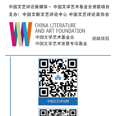
中国文艺评论网