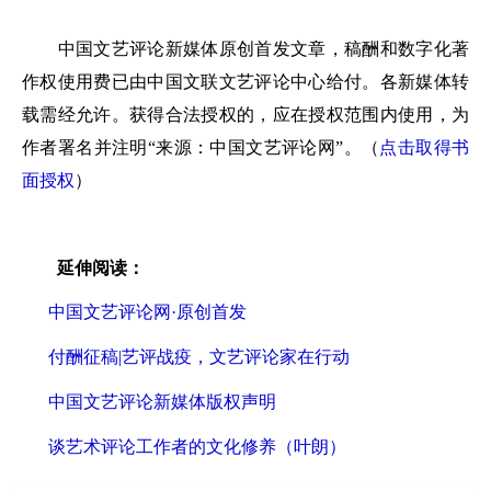
中国文艺评论新媒体原创首发文章，稿酬和数字化著
作权使用费已由中国文联文艺评论中心给付。各新媒体转
载需经允许。获得合法授权的，应在授权范围内使用，为
作者署名并注明“来源：中国文艺评论网”。（
点击取得书
面授权
）
延伸阅读：
中国文艺评论网·原创首发
付酬征稿|艺评战疫，文艺评论家在行动
中国文艺评论新媒体版权声明
谈艺术评论工作者的文化修养（叶朗）