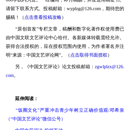
请留下联系方式。投稿邮箱：wyplzg@126.com，期待您的
赐稿！（
点击查看投稿攻略
）
“原创首发”专栏文章，稿酬和数字化著作权使用费已
由中国文联文艺评论中心给付。各新媒体转载需经允许。
获得合法授权的，应在授权范围内使用，为作者署名并注
明“来源：中国文艺评论网”。（
点击取得书面授权
）
另，《中国文艺评论》论文投稿邮箱：
zgwlplzx@126.
com
。
延伸阅读：
“饭圈文化”严重冲击青少年树立正确价值观/邓希泉
（“中国文艺评论”微信公号）