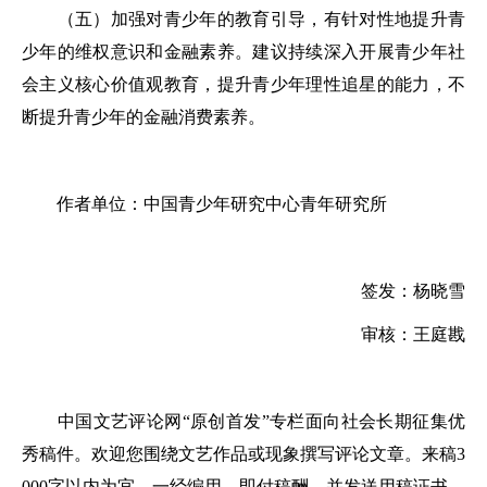
（五）加强对青少年的教育引导，有针对性地提升青
少年的维权意识和金融素养。建议持续深入开展青少年社
会主义核心价值观教育，提升青少年理性追星的能力，不
断提升青少年的金融消费素养。
作者单位：中国青少年研究中心青年研究所
签发：杨晓雪
审核：王庭戡
中国文艺评论网“原创首发”专栏面向社会长期征集优
秀稿件。欢迎您围绕文艺作品或现象撰写评论文章。来稿3
000字以内为宜。一经编用，即付稿酬，并发送用稿证书。