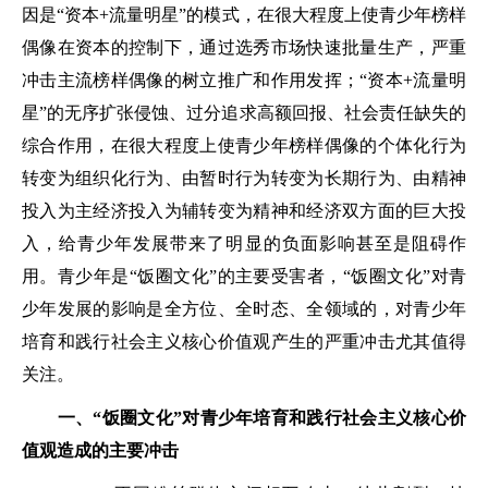
因是“资本+流量明星”的模式，在很大程度上使青少年榜样
偶像在资本的控制下，通过选秀市场快速批量生产，严重
冲击主流榜样偶像的树立推广和作用发挥；“资本+流量明
星”的无序扩张侵蚀、过分追求高额回报、社会责任缺失的
综合作用，在很大程度上使青少年榜样偶像的个体化行为
转变为组织化行为、由暂时行为转变为长期行为、由精神
投入为主经济投入为辅转变为精神和经济双方面的巨大投
入，给青少年发展带来了明显的负面影响甚至是阻碍作
用。青少年是“饭圈文化”的主要受害者，“饭圈文化”对青
少年发展的影响是全方位、全时态、全领域的，对青少年
培育和践行社会主义核心价值观产生的严重冲击尤其值得
关注。
一、“饭圈文化”对青少年培育和践行社会主义核心价
值观造成的主要冲击