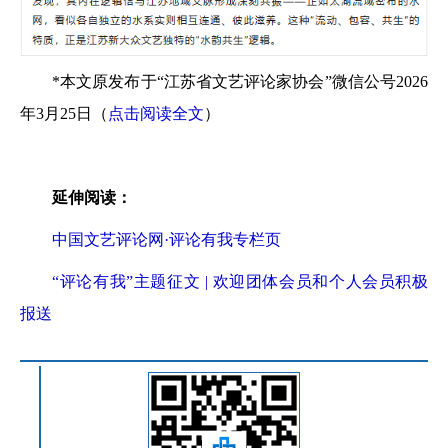
*本文原发布于“江苏省文艺评论家协会”微信公号2026
年3月25日（
点击阅读全文
）
延伸阅读：
中国文艺评论网·评论有我专栏页
“评论有我”主题征文 | 欢迎团体会员和个人会员积极
报送