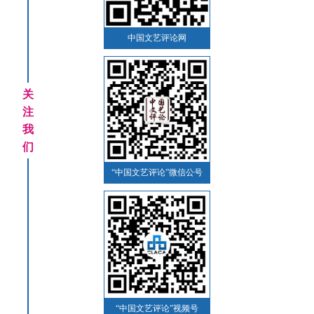
中国文艺评论网
关
注
我
们
“中国文艺评论”微信公号
“中国文艺评论”视频号