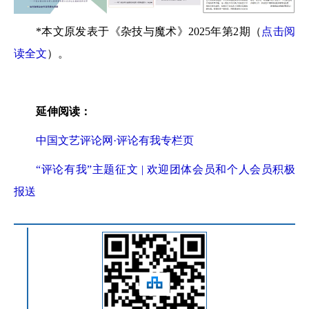
*本文原发表于《杂技与魔术》2025年第2期（
点击阅
读全文
）。
延伸阅读：
中国文艺评论网·评论有我专栏页
“评论有我”主题征文 | 欢迎团体会员和个人会员积极
报送