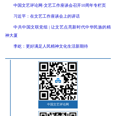
中国文艺评论网·文艺工作座谈会召开10周年专栏页
习近平：在文艺工作座谈会上的讲话
中共中国文联党组 | 让文艺点亮新时代中华民族的精
神大厦
李屹：更好满足人民精神文化生活新期待
中国文艺评论网