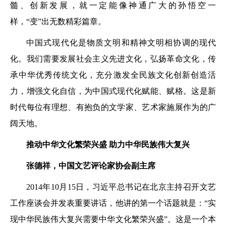
髓、创新发展，就一定能像神通广大的孙悟空一
样，“变”出无数精彩篇章。
中国式现代化是物质文明和精神文明相协调的现代
化。我们需要发展社会主义先进文化，弘扬革命文化，传
承中华优秀传统文化，充分激发全民族文化创新创造活
力，增强文化自信，为中国式现代化赋能、赋格。这是新
时代每位有理想、有抱负的文学家、艺术家施展作为的广
阔天地。
推动中华文化繁荣兴盛 助力中华民族伟大复兴
张德祥，中国文艺评论家协会副主席
2014年10月15日，习近平总书记在北京主持召开文艺
工作座谈会并发表重要讲话，他讲的第一个话题就是：“实
现中华民族伟大复兴需要中华文化繁荣兴盛”。这是一个本