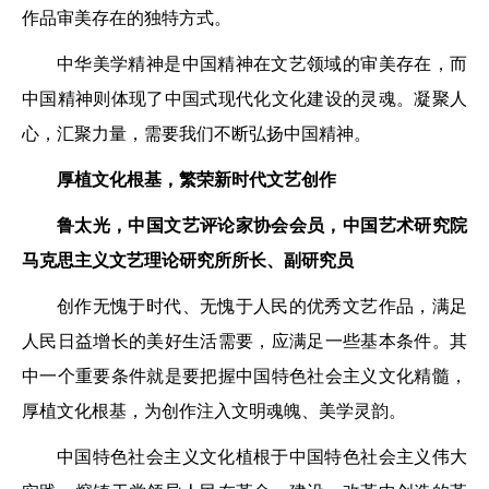
作品审美存在的独特方式。
中华美学精神是中国精神在文艺领域的审美存在，而
中国精神则体现了中国式现代化文化建设的灵魂。凝聚人
心，汇聚力量，需要我们不断弘扬中国精神。
厚植文化根基，繁荣新时代文艺创作
鲁太光，中国文艺评论家协会会员，中国艺术研究院
马克思主义文艺理论研究所所长、副研究员
创作无愧于时代、无愧于人民的优秀文艺作品，满足
人民日益增长的美好生活需要，应满足一些基本条件。其
中一个重要条件就是要把握中国特色社会主义文化精髓，
厚植文化根基，为创作注入文明魂魄、美学灵韵。
中国特色社会主义文化植根于中国特色社会主义伟大