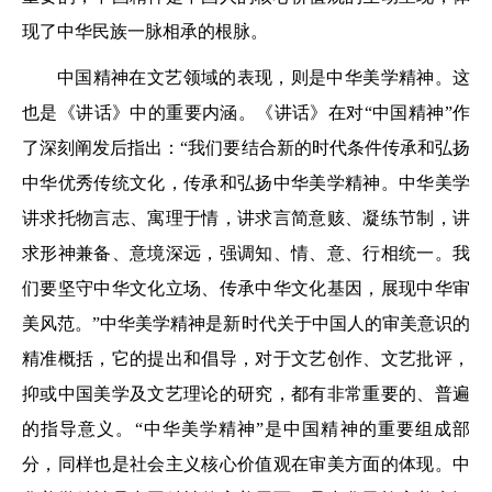
现了中华民族一脉相承的根脉。
中国精神在文艺领域的表现，则是中华美学精神。这
也是《讲话》中的重要内涵。《讲话》在对“中国精神”作
了深刻阐发后指出：“我们要结合新的时代条件传承和弘扬
中华优秀传统文化，传承和弘扬中华美学精神。中华美学
讲求托物言志、寓理于情，讲求言简意赅、凝练节制，讲
求形神兼备、意境深远，强调知、情、意、行相统一。我
们要坚守中华文化立场、传承中华文化基因，展现中华审
美风范。”中华美学精神是新时代关于中国人的审美意识的
精准概括，它的提出和倡导，对于文艺创作、文艺批评，
抑或中国美学及文艺理论的研究，都有非常重要的、普遍
的指导意义。“中华美学精神”是中国精神的重要组成部
分，同样也是社会主义核心价值观在审美方面的体现。中