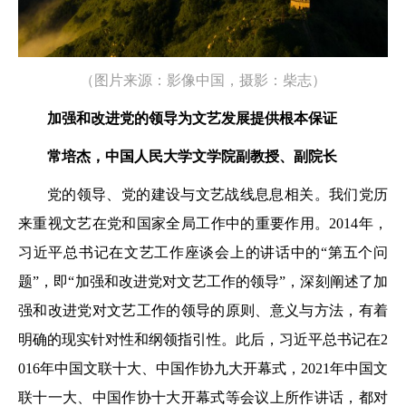
（图片来源：影像中国，摄影：
柴志
）
加强和改进党的领导为文艺发展提供根本保证
常培杰，中国人民大学文学院副教授、副院长
党的领导、党的建设与文艺战线息息相关。我们党历
来重视文艺在党和国家全局工作中的重要作用。2014年，
习近平总书记在文艺工作座谈会上的讲话中的“第五个问
题”，即“加强和改进党对文艺工作的领导”，深刻阐述了加
强和改进党对文艺工作的领导的原则、意义与方法，有着
明确的现实针对性和纲领指引性。此后，习近平总书记在2
016年中国文联十大、中国作协九大开幕式，2021年中国文
联十一大、中国作协十大开幕式等会议上所作讲话，都对