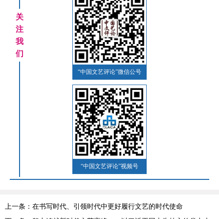
关
注
我
们
“中国文艺评论”微信公号
“中国文艺评论”视频号
上一条：在书写时代、引领时代中更好履行文艺的时代使命