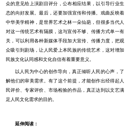
众的意见给上演剧目评分，公布相应结果，以引导行业生
态的向好发展。最后，还要加强宣传和传播。戏曲反映着
中华美学精神，是世界艺术之林一朵仙葩，但很多当代人
对这一传统艺术有隔膜，这与宣传不够、传播方式单一有
关，可以利用各种新媒体手段加大宣传、传播力度，把观
众吸引到剧场，让人民爱上本民族的传统艺术，这对增加
民族文化认同感和文化自信有着重要意义。
以人民为中心的创作导向，真正倾听人民的心声，了
解他们的审美需求。有了这个前提，才能创作出经得起人
民评价、专家评价、市场检验的作品，真正达到以文艺满
足人民文化需求的目的。
延伸阅读：