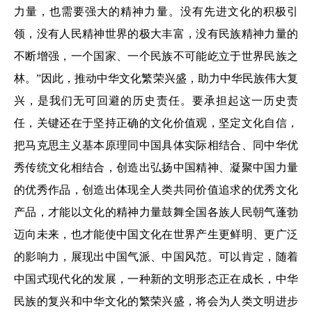
力量，也需要强大的精神力量。没有先进文化的积极引
领，没有人民精神世界的极大丰富，没有民族精神力量的
不断增强，一个国家、一个民族不可能屹立于世界民族之
林。”因此，推动中华文化繁荣兴盛，助力中华民族伟大复
兴，是我们无可回避的历史责任。要承担起这一历史责
任，关键还在于坚持正确的文化价值观，坚定文化自信，
把马克思主义基本原理同中国具体实际相结合、同中华优
秀传统文化相结合，创造出弘扬中国精神、凝聚中国力量
的优秀作品，创造出体现全人类共同价值追求的优秀文化
产品，才能以文化的精神力量鼓舞全国各族人民朝气蓬勃
迈向未来，也才能使中国文化在世界产生更鲜明、更广泛
的影响力，展现出中国气派、中国风范。可以肯定，随着
中国式现代化的发展，一种新的文明形态正在成长，中华
民族的复兴和中华文化的繁荣兴盛，将会为人类文明进步