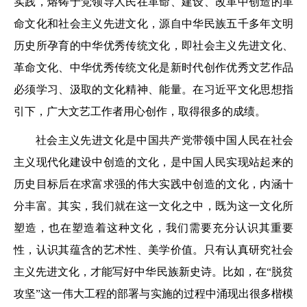
实践，熔铸于党领导人民在革命、建设、改革中创造的革
命文化和社会主义先进文化，源自中华民族五千多年文明
历史所孕育的中华优秀传统文化，即社会主义先进文化、
革命文化、中华优秀传统文化是新时代创作优秀文艺作品
必须学习、汲取的文化精神、能量。在习近平文化思想指
引下，广大文艺工作者用心创作，取得很多的成绩。
社会主义先进文化是中国共产党带领中国人民在社会
主义现代化建设中创造的文化，是中国人民实现站起来的
历史目标后在求富求强的伟大实践中创造的文化，内涵十
分丰富。其实，我们就在这一文化之中，既为这一文化所
塑造，也在塑造着这种文化，我们需要充分认识其重要
性，认识其蕴含的艺术性、美学价值。只有认真研究社会
主义先进文化，才能写好中华民族新史诗。比如，在“脱贫
攻坚”这一伟大工程的部署与实施的过程中涌现出很多楷模