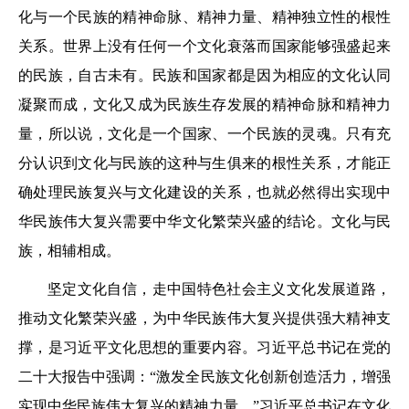
化与一个民族的精神命脉、精神力量、精神独立性的根性
关系。世界上没有任何一个文化衰落而国家能够强盛起来
的民族，自古未有。民族和国家都是因为相应的文化认同
凝聚而成，文化又成为民族生存发展的精神命脉和精神力
量，所以说，文化是一个国家、一个民族的灵魂。只有充
分认识到文化与民族的这种与生俱来的根性关系，才能正
确处理民族复兴与文化建设的关系，也就必然得出实现中
华民族伟大复兴需要中华文化繁荣兴盛的结论。文化与民
族，相辅相成。
坚定文化自信，走中国特色社会主义文化发展道路，
推动文化繁荣兴盛，为中华民族伟大复兴提供强大精神支
撑，是习近平文化思想的重要内容。习近平总书记在党的
二十大报告中强调：“激发全民族文化创新创造活力，增强
实现中华民族伟大复兴的精神力量。”习近平总书记在文化