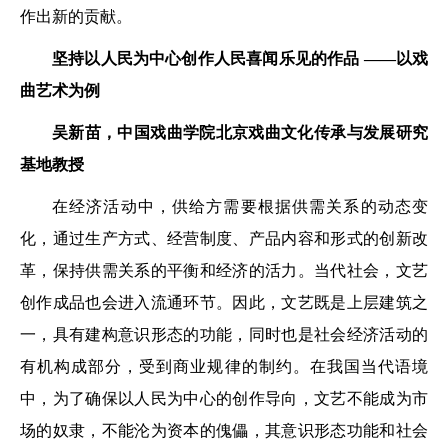
作出新的贡献。
坚持以人民为中心创作人民喜闻乐见的作品 ——以戏
曲艺术为例
吴新苗，中国戏曲学院北京戏曲文化传承与发展研究
基地教授
在经济活动中，供给方需要根据供需关系的动态变
化，通过生产方式、经营制度、产品内容和形式的创新改
革，保持供需关系的平衡和经济的活力。当代社会，文艺
创作成品也会进入流通环节。因此，文艺既是上层建筑之
一，具有建构意识形态的功能，同时也是社会经济活动的
有机构成部分，受到商业规律的制约。在我国当代语境
中，为了确保以人民为中心的创作导向，文艺不能成为市
场的奴隶，不能沦为资本的傀儡，其意识形态功能和社会