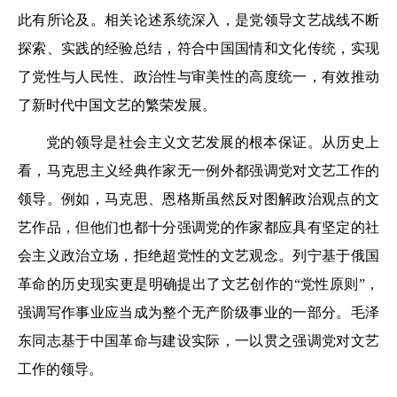
此有所论及。相关论述系统深入，是党领导文艺战线不断
探索、实践的经验总结，符合中国国情和文化传统，实现
了党性与人民性、政治性与审美性的高度统一，有效推动
了新时代中国文艺的繁荣发展。
党的领导是社会主义文艺发展的根本保证。从历史上
看，马克思主义经典作家无一例外都强调党对文艺工作的
领导。例如，马克思、恩格斯虽然反对图解政治观点的文
艺作品，但他们也都十分强调党的作家都应具有坚定的社
会主义政治立场，拒绝超党性的文艺观念。列宁基于俄国
革命的历史现实更是明确提出了文艺创作的“党性原则”，
强调写作事业应当成为整个无产阶级事业的一部分。毛泽
东同志基于中国革命与建设实际，一以贯之强调党对文艺
工作的领导。