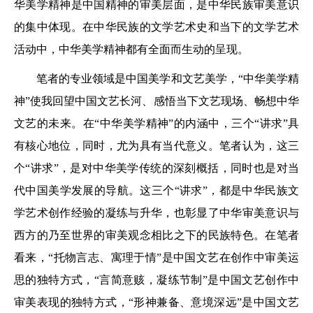
华美学精神是中国精神的审美层面，是中华民族审美意识
的集中体现。在中华民族的文学艺术史和当下的文学艺术
活动中，中华美学精神都有全面而生动的呈现。
笔者的专业领域是中国美学和文艺美学，“中华美学精
神”使我回望中国文艺长河、感悟当下文艺现场、畅想中华
文艺的未来。在“中华美学精神”的内涵中，三个“讲求”具
有核心地位，同时，尤为具有当代意义。笔者认为，这三
个“讲求”，是对中华美学传统的深刻概括，同时也是对当
代中国美学发展的导航。这三个“讲求”，都是中华民族文
学艺术创作经验的凝练与升华，也彰显了中华审美意识与
西方的乃至世界的审美观念相比之下的民族特色。在笔者
看来，“托物言志、寓理于情”是中国文艺在创作中审美运
思的独特方式，“言简意赅，凝练节制”是中国文艺创作中
审美表现的独特方式，“形神兼备、意境深远”是中国文艺