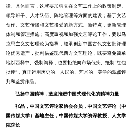
律。具体而言，这就要加强党在文艺工作上的政策制定、
领导班子、人才队伍、阵地管理等方面的建设；基于文艺
创作、文艺传播和文艺接受的新方式、新特点，更新管理
体制和管理措施；高度重视和加强文艺评论工作，要以马
克思主义文艺理论为指导，继承创新中国古代文艺批评理
论优秀遗产，批判借鉴现代西方文艺理论，既要避免简单
地以西释中、强制阐释，也要拒绝向市场低头、抵制“红包
批评”，真正运用历史的、人民的、艺术的、美学的观点评
判和鉴赏作品。
弘扬中国精神，激发推进中国式现代化的精神力量
张晶，中国文艺评论家协会会员，中国文艺评论（中
国传媒大学）基地主任，中国传媒大学资深教授、人文学
院院长