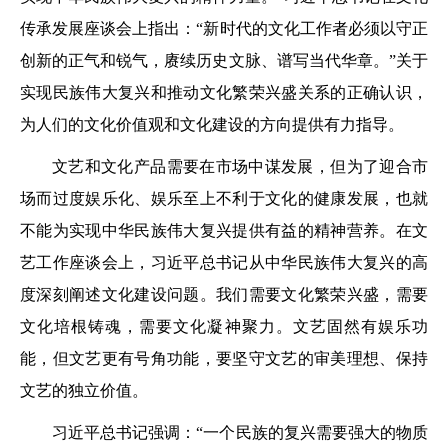
传承发展座谈会上指出：“新时代的文化工作者必须以守正
创新的正气和锐气，赓续历史文脉、谱写当代华章。”关于
实现民族伟大复兴和推动文化繁荣兴盛关系的正确认识，
为人们的文化价值观和文化建设的方向提供有力指导。
文艺和文化产品需要在市场中谋发展，但为了迎合市
场而过度娱乐化、娱乐至上不利于文化的健康发展，也就
不能为实现中华民族伟大复兴提供有益的精神营养。在文
艺工作座谈会上，习近平总书记从中华民族伟大复兴的高
度深刻阐述文化建设问题。我们需要文化繁荣兴盛，需要
文化培根铸魂，需要文化凝神聚力。文艺固然有娱乐功
能，但文艺更有号角功能，要坚守文艺的审美理想、保持
文艺的独立价值。
习近平总书记强调：“一个民族的复兴需要强大的物质