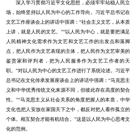
深入学习贯彻习近平文化思想，必须牢牢站稳人民立
场，始终坚持以人民为中心的工作导向。习近平总书记在
文艺工作座谈会上的讲话中强调：“社会主义文艺，从本质
上讲，就是人民的文艺。”“以人民为中心，就是要把满足
人民精神文化需求作为文艺和文艺工作的出发点和落脚
点，把人民作为文艺表现的主体，把人民作为文艺审美的
鉴赏家和评判者，把为人民服务作为文艺工作者的天
职。”对以人民为中心的文艺工作进行了系统论述。习近平
总书记在文化传承发展座谈会上的讲话中强调：“马克思主
义和中华优秀传统文化来源不同，但彼此存在高度的契合
性。”“马克思主义从社会关系的角度把握人的本质，中华
文化也把人安放在家国天下之中，都反对把人看作孤立的
个体。相互契合才能有机结合。”这是以人民为中心思考文
化的范例。