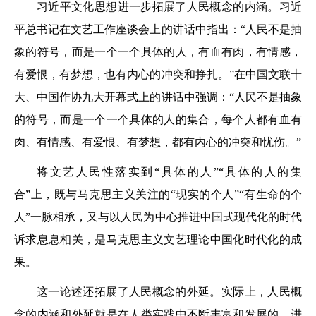
习近平文化思想进一步拓展了人民概念的内涵。习近
平总书记在文艺工作座谈会上的讲话中指出：“人民不是抽
象的符号，而是一个一个具体的人，有血有肉，有情感，
有爱恨，有梦想，也有内心的冲突和挣扎。”在中国文联十
大、中国作协九大开幕式上的讲话中强调：“人民不是抽象
的符号，而是一个一个具体的人的集合，每个人都有血有
肉、有情感、有爱恨、有梦想，都有内心的冲突和忧伤。”
将文艺人民性落实到“具体的人”“具体的人的集
合”上，既与马克思主义关注的“现实的个人”“有生命的个
人”一脉相承，又与以人民为中心推进中国式现代化的时代
诉求息息相关，是马克思主义文艺理论中国化时代化的成
果。
这一论述还拓展了人民概念的外延。实际上，人民概
念的内涵和外延就是在人类实践中不断丰富和发展的。进