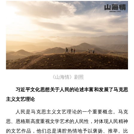
《山海情》剧照
习近平文化思想关于人民的论述丰富和发展了马克思
主义文艺理论
人民是马克思主义文艺理论的一个重要概念。马克
思、恩格斯高度重视文学艺术的人民性，对体现人民精神
的文艺作品，他们总是满腔热情地予以褒扬、推举。比