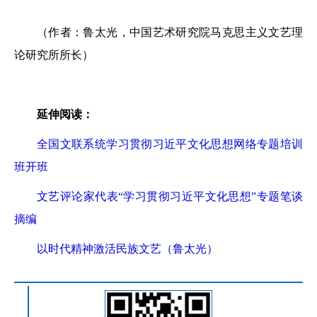
（作者：鲁太光，中国艺术研究院马克思主义文艺理
论研究所所长）
延伸阅读：
全国文联系统学习贯彻习近平文化思想网络专题培训
班开班
文艺评论家代表“学习贯彻习近平文化思想”专题笔谈
摘编
以时代精神激活民族文艺（鲁太光）