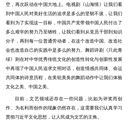
空，再次跃动在中国大地上。电视剧《山海情》让我们看
到中国人民对美好生活的追求是多么的坚韧不拔，让我们
看到为了实现这一目标，中国共产党带领中国人民付出了
多么艰辛的努力乃至牺牲，让我们看到从党员干部到知识
分子，再到每一位普通劳动者，在这个改造中国、改造社
会也改造自己的实践中是多么的努力。舞蹈诗剧《只此青
绿》则在对中华优秀传统文化的创造性转化与创新性发展
中再现了中国人民追求文明对话，创造情感共同体、命运
共同体的诗意历程，在美轮美奂的舞蹈动作中让我们体验
文化之美、中国之美。
目前，文艺领域还存在一些问题，比如为评奖而创
作、为名利而创作的现象仍然存在，这需要我们认真学习
贯彻习近平文化思想，让人民成为文艺的主角。