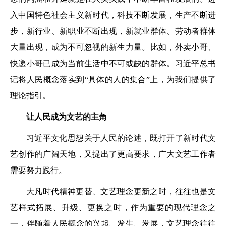
入中国特色社会主义新时代，科技不断发展，生产不断进
步，新行业、新职业不断出现，新就业群体、劳动者群体
大量出现，成为不可忽视的新生力量。比如，外卖小哥、
快递小哥已成为当前生活中不可或缺的群体。习近平总书
记将人民概念落实到“具体的人的集合”上，为我们提供了
理论指引。
让人民成为文艺的主角
习近平文化思想关于人民的论述，既打开了新时代文
艺创作的广阔天地，又提出了更高要求，广大文艺工作者
需要努力践行。
大凡时代精神更替、文艺理念更新之时，往往也是文
艺样式拓展、升级、更换之时，作为重要的现代理念之
一，伴随着人民概念的兴起、发生、发展，文艺理念往往