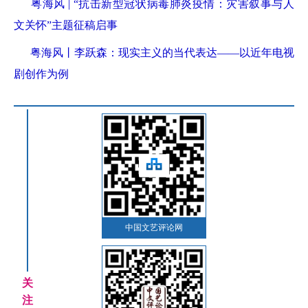
粤海风 | “抗击新型冠状病毒肺炎疫情：灾害叙事与人
文关怀”主题征稿启事
粤海风丨李跃森：现实主义的当代表达——以近年电视
剧创作为例
中国文艺评论网
关
注