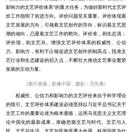
影响力的文艺评价体系”的重大任务，为做好新时代文艺评
价工作指明了前进方向。评价问题至关重要。评价体现着
文艺发展的方向，引领着文艺创作的导向，标识着文艺思
潮的倾向，凸显着文艺工作的靶向。评价准，则生态清；
评价强，则文艺兴。增强文艺评价体系的权威性、公信
力、影响力，有利于占领促进文艺创作的制高点，找准文
艺行业和生态建设的切入点，不断壮大推动文艺事业繁荣
发展的主动力量。
（图片来源：影像中国，摄影：万先勇）
权威性、公信力和影响力的文艺评价来自于科学理论
的指引。文艺评价体系建设必须坚持以习近平总书记关于
文艺工作的重要论述为根本遵循，运用马克思主义文艺理
论中国化的最新成果，准确把握文艺与时代、文艺与人
民、文艺与生活、文艺与民族等重大命题，科学回答为什