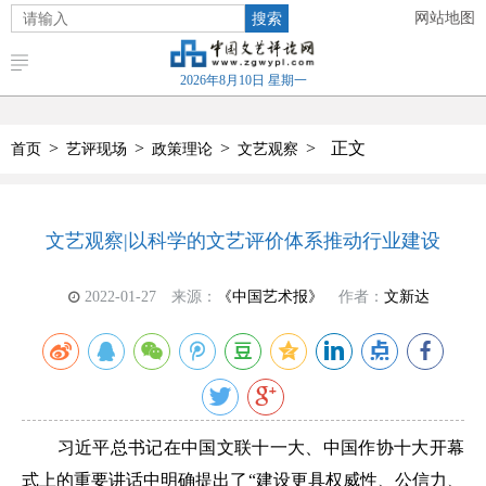
搜索
网站地图
2026年8月10日 星期一
>
>
>
>
正文
首页
艺评现场
政策理论
文艺观察
文艺观察|以科学的文艺评价体系推动行业建设
2022-01-27
来源：
《中国艺术报》
作者：
文新达
习近平总书记在中国文联十一大、中国作协十大开幕
式上的重要讲话中明确提出了“建设更具权威性、公信力、