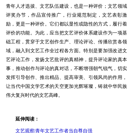
青年人才选拔、文艺队伍建设，也是一种评价；文艺领域
评奖办节，作品宣传推广，行业规范制定，文艺表彰激
励，更是一种评价。它们都以显性或隐性的方式，履行着
评价的功能。为此，应当把文艺评价体系建设作为一项基
础工程，贯穿于文艺创作生产、理论评论、传播欣赏各领
域，融入到文艺工作全过程各方面。特别是要加强改进文
艺评论工作，发扬文艺批评的真精神，提升评论家的真本
事，推动创作与评论的真对话，不断增强朝气锐气，切实
发挥引导创作、推出精品、提高审美、引领风尚的作用，
让当代中国文学艺术的天空更加光辉璀璨，铸就中华民族
伟大复兴时代的文艺高峰。
延伸阅读：
文艺观察|青年文艺工作者当自尊自强