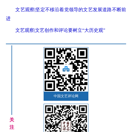
文艺观察|坚定不移沿着党领导的文艺发展道路不断前
进
文艺观察|文艺创作和评论要树立“大历史观”
中国文艺评论网
关
注