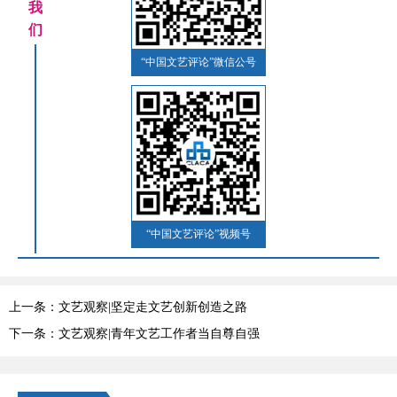
我
们
“中国文艺评论”微信公号
“中国文艺评论”视频号
上一条：文艺观察|坚定走文艺创新创造之路
下一条：文艺观察|青年文艺工作者当自尊自强