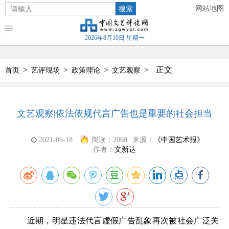
搜索
网站地图
2026年8月10日 星期一
>
>
>
>
正文
首页
艺评现场
政策理论
文艺观察
文艺观察|依法依规代言广告也是重要的社会担当
2021-06-18
阅读：
2060
来源：
《中国艺术报》
作者：
文新达
近期，明星违法代言虚假广告乱象再次被社会广泛关