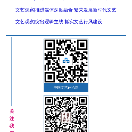
文艺观察|推进媒体深度融合 繁荣发展新时代文艺
文艺观察|突出逻辑主线 抓实文艺行风建设
中国文艺评论网
关
注
我