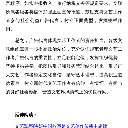
言程序、如实申报收入、履行纳税义务等规定要求。文联
所属各级各类媒体加强正面宣传报道，鼓励支持文艺工作
者参与社会公益广告代言，树立正面典型，发挥榜样作
用。
总之，广告代言体现文艺工作者的责任担当。各级文
联组织需进一步提高政治站位，充分认识规范管理文艺工
作者广告代言的重要性，立足职能定位，发挥组织优势，
坚持多措并举，把团结引导和服务管理结合起来，引导广
大文艺工作者坚定文化自信，坚守艺术理想，提高职业道
德素养，树立新时代文艺工作者有信仰、有情怀、有担当
的良好社会形象，营造文艺界风清气正的优良行风。
延伸阅读：
文艺观察|讲好中国故事是文艺创作传播主旋律