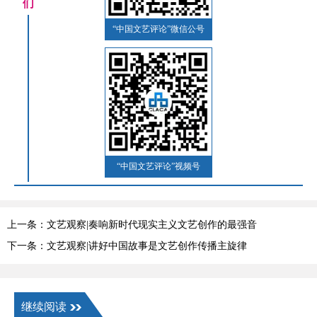
们
“中国文艺评论”微信公号
“中国文艺评论”视频号
上一条：文艺观察|奏响新时代现实主义文艺创作的最强音
下一条：文艺观察|讲好中国故事是文艺创作传播主旋律
继续阅读