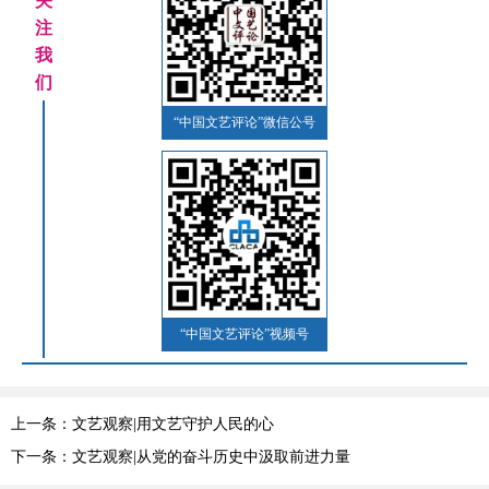
关
注
我
们
“中国文艺评论”微信公号
“中国文艺评论”视频号
上一条：文艺观察|用文艺守护人民的心
下一条：文艺观察|从党的奋斗历史中汲取前进力量