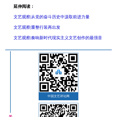
延伸阅读：
文艺观察|从党的奋斗历史中汲取前进力量
文艺观察|重整行装再出发
文艺观察|奏响新时代现实主义文艺创作的最强音
中国文艺评论网