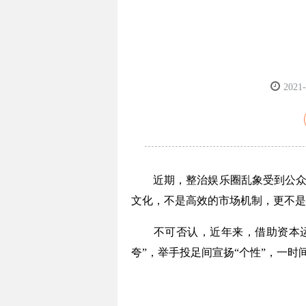
2021-
近期，整治娱乐圈乱象受到公众高度
文化，不是高效的市场机制，更不是
不可否认，近年来，借助资本运作
夸”，举手投足间宣扬“个性”，一