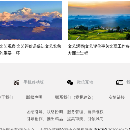
文艺观察|文艺评价是促进文艺繁荣
文艺观察|文艺评价事关文联工作各
的重要一环
方面全过程
手机移动版
微信互动
关于我们
版权声明
联系我们（意见建议）
友情链接
团结引导、联络协调、服务管理、自律维权
引导创作、推出精品、提高审美、引领风尚