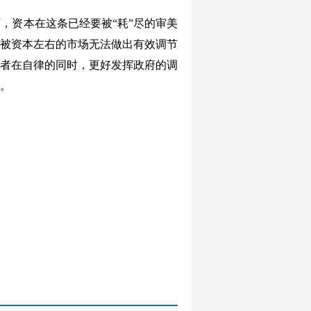
资本在这条已经要被“耗”尽的审美
被资本左右的市场无法做出有效调节
者在自律的同时，更好发挥政府的调
。