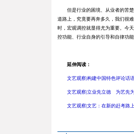
但是行业的困境、从业者的苦楚、
道路上，究竟要再奔多久，我们很难
时，宏观调控就显得尤为重要。今天
控功能、行业自身的引导和自律功能
延伸阅读：
文艺观察|构建中国特色评论话
文艺观察|立业先立德 为艺先
文艺观察|文艺：在新的赶考路