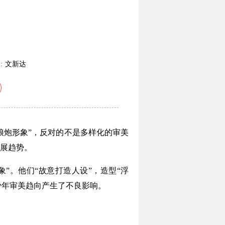
：
文新达
炮形象”，反对的不是多样化的审美
展趋势。
。他们“故意打造人设”，造型“浮
少年审美趋向产生了不良影响。