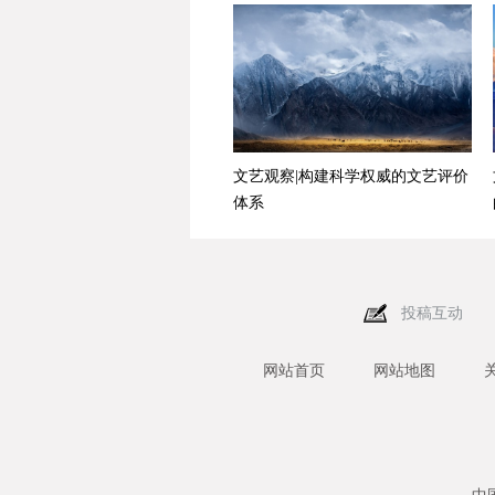
文艺观察|构建科学权威的文艺评价
体系
投稿互动
网站首页
网站地图