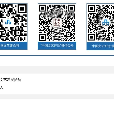
中国文艺评论网
“中国文艺评论”微信公号
“中国文艺评论”
代文艺发展护航
人