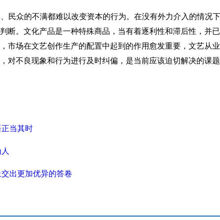
民众的不满都难以改变资本的行为。在没有外力介入的情况下，
判断。文化产品是一种特殊商品，当有着逐利性和滞后性，并已
，市场在文艺创作生产的配置中起到的作用愈发重要，文艺从业
，对不良现象和行为进行及时纠偏，是当前应该迫切解决的课题
语正当其时
为人
上交出更加优异的答卷