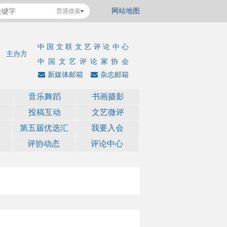
网站地图
普通搜索
中国文联文艺评论中心
主办方
中国文艺评论家协会
新媒体邮箱
杂志邮箱
音乐舞蹈
书画摄影
投稿互动
文艺微评
第五届优选汇
我要入会
评协动态
评论中心