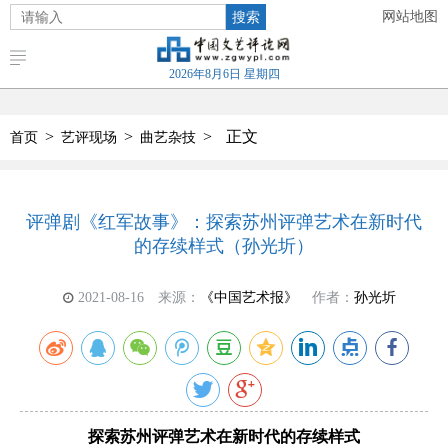
搜索
网站地图
2026年8月6日 星期四
>
>
>
正文
首页
艺评现场
曲艺杂技
评弹剧《红军故事》：探索苏州评弹艺术在新时代
的存续样式（孙光圻）
2021-08-16
来源：
《中国艺术报》
作者：
孙光圻
探索苏州评弹艺术在新时代的存续样式