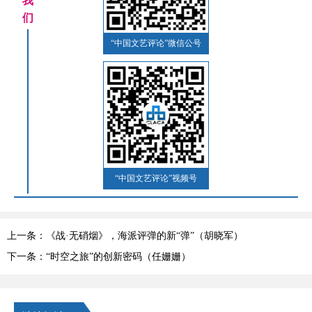
我
们
“中国文艺评论”微信公号
“中国文艺评论”视频号
上一条：《战·无硝烟》，海派评弹的新“弹”（胡晓军）
下一条：“时空之旅”的创新密码（任姗姗）