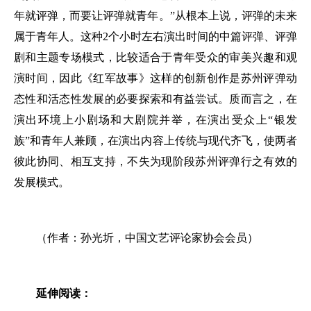
年就评弹，而要让评弹就青年。”从根本上说，评弹的未来
属于青年人。这种2个小时左右演出时间的中篇评弹、评弹
剧和主题专场模式，比较适合于青年受众的审美兴趣和观
演时间，因此《红军故事》这样的创新创作是苏州评弹动
态性和活态性发展的必要探索和有益尝试。质而言之，在
演出环境上小剧场和大剧院并举，在演出受众上“银发
族”和青年人兼顾，在演出内容上传统与现代齐飞，使两者
彼此协同、相互支持，不失为现阶段苏州评弹行之有效的
发展模式。
（作者：孙光圻，中国文艺评论家协会会员）
延伸阅读：