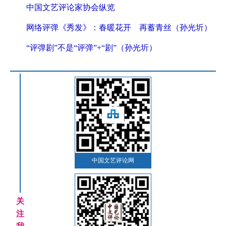
中国文艺评论家协会纵览
网络评弹《秀发》：春暖花开 再蓄青丝（孙光圻）
“评弹剧”不是“评弹”+“剧”（孙光圻）
中国文艺评论网
关
注