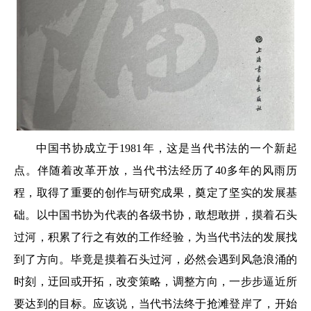
中国书协成立于1981年，这是当代书法的一个新起
点。伴随着改革开放，当代书法经历了40多年的风雨历
程，取得了重要的创作与研究成果，奠定了坚实的发展基
础。以中国书协为代表的各级书协，敢想敢拼，摸着石头
过河，积累了行之有效的工作经验，为当代书法的发展找
到了方向。毕竟是摸着石头过河，必然会遇到风急浪涌的
时刻，迂回或开拓，改变策略，调整方向，一步步逼近所
要达到的目标。应该说，当代书法终于抢滩登岸了，开始