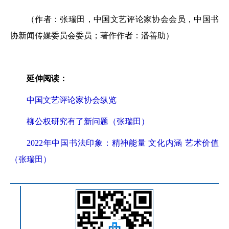
（作者：张瑞田，中国文艺评论家协会会员，中国书
协新闻传媒委员会委员；著作作者：潘善助）
延伸阅读：
中国文艺评论家协会纵览
柳公权研究有了新问题（张瑞田）
2022年中国书法印象：精神能量 文化内涵 艺术价值
（张瑞田）