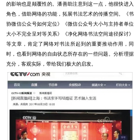
的影响也是颠覆性的。潘善助注意到这一点，他很快进入
角色，借助网络的功能，拓展书法艺术的传播空间。《书
协微信公众号如何定位》《微信公众号大小与主持者单位
大小不完全呈对等关系》《净化网络书法空间途径探讨》
等文章，肯定了网络对书法所起到的重要推动作用，同
时，也看到网络的自由状态所存在的一些问题。分析理据
充分，客观实际，带给我们极大的启发。