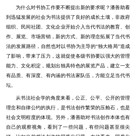
为什么对书协工作要不断提出新的要求呢？潘善助看
到迅猛发展的社会为书法提供了良好的成长土壤，非政府
组织、民间社团、文化企业开始介入当代书法的教育、创
作、展览、市场营销，新的方式、新的理念拓展了当代书
法的发展路径，自然也对以书协为主导的“独大格局”造成
了影响，带来了压力，这就促使各级书协要以强大的管理
能力、文化积淀，规划出独具特色的展览产品，建立一支
有品质、有深度、有内涵的书法家队伍，方能立足当代书
坛。
从书法社会学的角度来看，公正、公平、公开的管理
理念和自律公约的执行，是书法创作繁荣的压舱石，也是
社会文明程度的体现。另外，潘善助对书法创作本体也有
自己的观察视角，看到了一些问题，有些问题甚至很尖