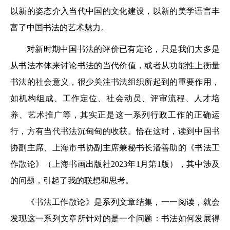
以新的姿态介入当代中国的文化建设，以新的美学语言丰
富了中国书法的艺术魅力。
对新时期中国书法的评价已有定论，只是我们大多是
从书法本体来讨论书法的当代价值，或者从功能性上衡量
书法的社会意义，很少关注书法组织所起到的重要作用，
如机构组成、工作定位、社会动员、评审流程、人才培
养、艺术推广等，其实正是这一系列行政工作的正确运
行，方有当代书法沉甸甸的收获。恰在这时，读到中国书
协副主席、上海市书协副主席兼秘书长潘善助的《书法工
作散论》（上海书画出版社2023年1月第1版），其中涉及
的问题，引起了我的联想和思考。
《书法工作散论》是系列文章结集，一一阅读，就会
发现这一系列文章所针对的是一个问题：书法如何发展得