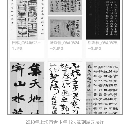
2018年上海市青少年书法篆刻展云展厅