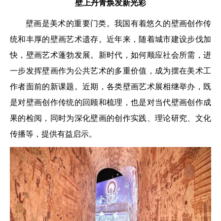
壁上丹青焕发新光彩
壁画是美术的重要门类。我国有着悠久的壁画创作传
统和丰厚的壁画艺术遗存。近年来，随着城市建设步伐加
快，壁画艺术蓬勃发展。新时代，如何顺应社会所需，进
一步发挥壁画作为公共艺术的多重价值，成为摆在美术工
作者面前的新课题。近期，各类壁画艺术展相继举办，既
是对壁画创作传统的回顾和梳理，也是对当代壁画创作成
果的检阅，同时为深化壁画的创作实践、理论研究、文化
传播等，提供有益启示。