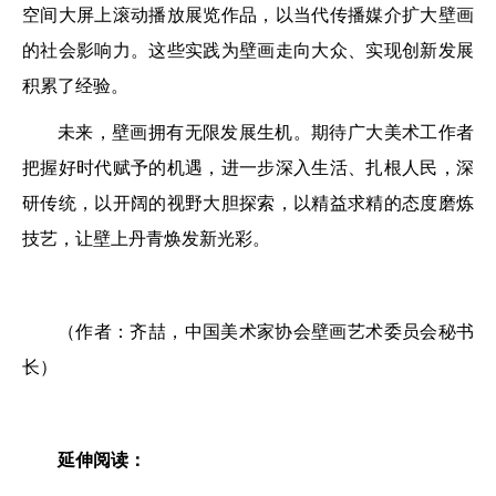
空间大屏上滚动播放展览作品，以当代传播媒介扩大壁画
的社会影响力。这些实践为壁画走向大众、实现创新发展
积累了经验。
未来，壁画拥有无限发展生机。期待广大美术工作者
把握好时代赋予的机遇，进一步深入生活、扎根人民，深
研传统，以开阔的视野大胆探索，以精益求精的态度磨炼
技艺，让壁上丹青焕发新光彩。
（作者：齐喆，中国美术家协会壁画艺术委员会秘书
长）
延伸阅读：