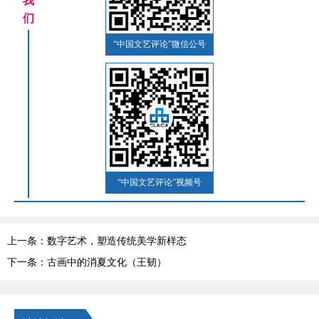
我
们
“中国文艺评论”微信公号
“中国文艺评论”视频号
上一条：数字艺术，塑造传统美学新样态
下一条：古画中的消夏文化（王韧）