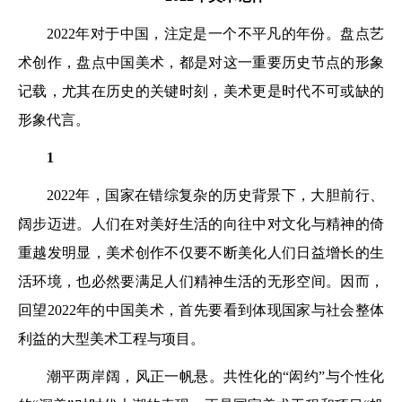
2022年对于中国，注定是一个不平凡的年份。盘点艺
术创作，盘点中国美术，都是对这一重要历史节点的形象
记载，尤其在历史的关键时刻，美术更是时代不可或缺的
形象代言。
1
2022年，国家在错综复杂的历史背景下，大胆前行、
阔步迈进。人们在对美好生活的向往中对文化与精神的倚
重越发明显，美术创作不仅要不断美化人们日益增长的生
活环境，也必然要满足人们精神生活的无形空间。因而，
回望2022年的中国美术，首先要看到体现国家与社会整体
利益的大型美术工程与项目。
潮平两岸阔，风正一帆悬。共性化的“闳约”与个性化