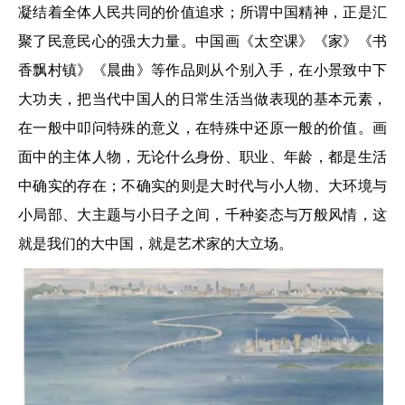
凝结着全体人民共同的价值追求；所谓中国精神，正是汇
聚了民意民心的强大力量。中国画《太空课》《家》《书
香飘村镇》《晨曲》等作品则从个别入手，在小景致中下
大功夫，把当代中国人的日常生活当做表现的基本元素，
在一般中叩问特殊的意义，在特殊中还原一般的价值。画
面中的主体人物，无论什么身份、职业、年龄，都是生活
中确实的存在；不确实的则是大时代与小人物、大环境与
小局部、大主题与小日子之间，千种姿态与万般风情，这
就是我们的大中国，就是艺术家的大立场。