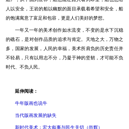
人以安全，王岩的船以幽默的面目承载着希望和安全，船
的饱满寓意了富足和包容，更是人们美好的梦想。
一年又一年的美术创作如水流变，不变的是水下沉稳
的礁石，是对创作品质的追求与肯定。天地之大，万物之
多，国家的发展，人民的幸福，美术所肩负的历史责任并
不轻易，只有以用志不分，乃凝于神的坚韧，才可能不负
时代、不负人民。
延伸阅读：
牛年版画也说牛
当代版画发展的缺失
新时代美术：宏大叙事与民生关切（尚辉）