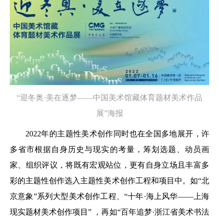
“迎冬奥·美在逐梦——中国美术馆藏体育题材美术作品
展
”
海报
2022年的主题性美术创作同时也在全国多地展开，许
多省市根据自身历史与现实的考量，筹划选题、动员画
家、组织评议，将既有宏观站位，更有自身立场且丰富多
彩的主题性创作选入主题性美术创作工程和项目中。如“北
京意象”系列大型美术创作工程、“十年·海上风华——上海
现实题材美术创作项目” ，再如“百年追梦·浙江省美术书法