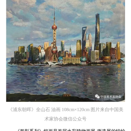
《浦东朝晖》全山石 油画 108cm×120cm
图片来自中国美
术家协会微信公众号