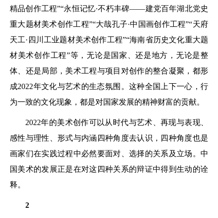
精品创作工程”“永恒记忆·不朽丰碑——建党百年湖北党史
重大题材美术创作工程”“大哉孔子·中国画创作工程”“天府
天工·四川工业题材美术创作工程”“海南省历史文化重大题
材美术创作工程”等，无论是国家、还是地方，无论是整
体、还是局部，美术工程与项目对创作的整合凝聚，都形
成2022年文化与艺术的生态氛围。这种全国上下一心，行
为一致的文化现象，都是对国家发展的精神财富的贡献。
2022年的美术创作可以从时代与艺术、再现与表现、
感性与理性、形式与内涵四种角度去认识，四种角度也是
画家们在实践过程中必然要面对、选择的关系及立场。中
国美术的发展正是在对这四种关系的辩证中得到生动的诠
释。
2