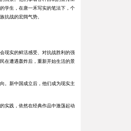
的学生，在唐一禾写实的笔法下，个
族抗战的宏阔气势。
会现实的鲜活感受、对抗战胜利的强
民在遭遇轰炸后，重新开始生活的景
向。新中国成立后，他们成为现实主
的实践，依然在经典作品中激荡起动