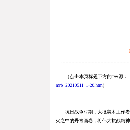
（点击本页标题下方的“来源：《
mrb_20210511_1-20.htm
）
抗日战争时期，大批美术工作者将
火之中的丹青画卷，将伟大抗战精神