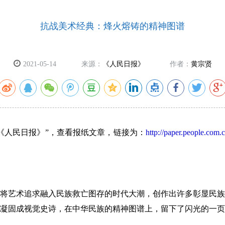
抗战美术经典：烽火熔铸的精神图谱
2021-05-14
来源：
《人民日报》
作者：
黄宗贤
人民日报》”，查看报纸文章，链接为：
http://paper.people.com
艺术追求融入民族救亡图存的时代大潮，创作出许多彰显民族
凝固成视觉史诗，在中华民族的精神图谱上，留下了闪光的一页