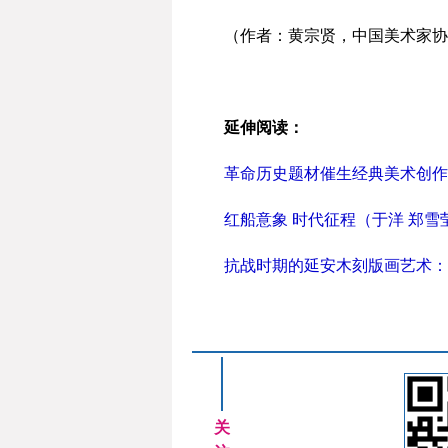
（作者：黄宗贤，中国美术家协
延伸阅读：
革命历史题材催生经典美术创作
红船意象 时代征程（于洋 郑雪
抗战时期的延安木刻版画艺术：
关