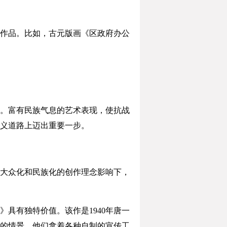
作品。比如，古元版画《区政府办公
。富有民族气息的艺术表现，使抗战
义道路上迈出重要一步。
大众化和民族化的创作理念影响下，
有独特价值。该作是1940年唐一
的情景。他们拿着各种自制的宣传工