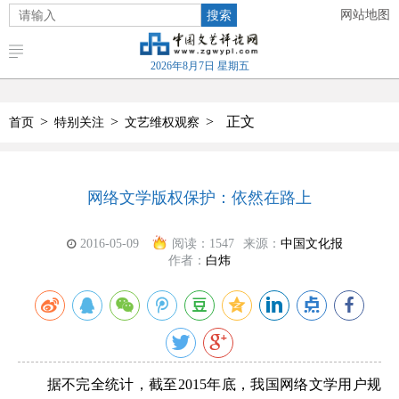
搜索
网站地图
2026年8月7日 星期五
>
>
>
正文
首页
特别关注
文艺维权观察
网络文学版权保护：依然在路上
2016-05-09
阅读：
1547
来源：
中国文化报
作者：
白炜
据不完全统计，截至2015年底，我国网络文学用户规