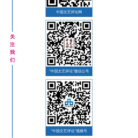
中国文艺评论网
关
注
我
们
“中国文艺评论”微信公号
“中国文艺评论”视频号