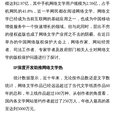
模达到2.97亿，其中手机网络文学用户规模为2.59亿，占手
机网民的41.8%，近一半网民都在阅读网络文学。网络文
学已经成为当前互联网的基础应用之一，也成为中国移动
增值服务中一个快速增长的领域。但与此同时，层出不穷
的侵权盗版也成了网络文学产业挥之不去的阴霾。在近日
举办的中国网络版权保护大会上，网络作家、网站经营
者、司法工作者、专家学者及政府部门相关人士对网络文
学的版权保护问题进行了探讨。
IP深度开发助推网络文学热
统计数据显示，近十年来，无论按作品数还是文字数
统计，网络文学作品已经远远超过了当代文学纸质作品60
年的总和，年上线作品超过100万种。从创作者的角度看，
国内各文学网站签约作者超过了250万人，年收入最高的甚
至达到5000万元。