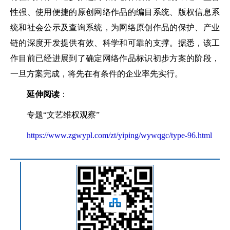
性强、使用便捷的原创网络作品的编目系统、版权信息系
统和社会公示及查询系统，为网络原创作品的保护、产业
链的深度开发提供有效、科学和可靠的支撑。据悉，该工
作目前已经进展到了确定网络作品标识初步方案的阶段，
一旦方案完成，将先在有条件的企业率先实行。
延伸阅读
：
专题“文艺维权观察”
https://www.zgwypl.com/zt/yiping/wywqgc/type-96.html