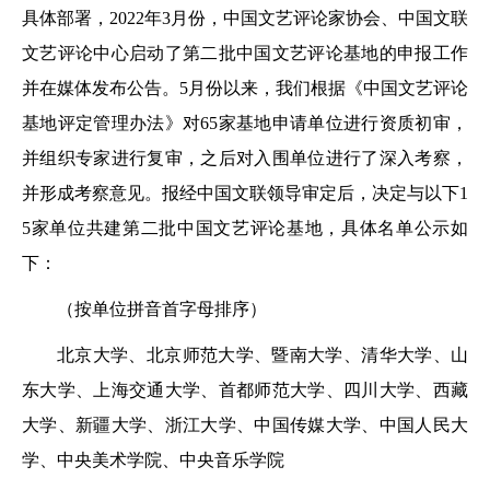
具体部署，2022年3月份，中国文艺评论家协会、中国文联
文艺评论中心启动了第二批中国文艺评论基地的申报工作
并在媒体发布公告。5月份以来，我们根据《中国文艺评论
基地评定管理办法》对65家基地申请单位进行资质初审，
并组织专家进行复审，之后对入围单位进行了深入考察，
并形成考察意见。报经中国文联领导审定后，决定与以下1
5家单位共建第二批中国文艺评论基地，具体名单公示如
下：
（按单位拼音首字母排序）
北京大学、北京师范大学、暨南大学、清华大学、山
东大学、上海交通大学、首都师范大学、四川大学、西藏
大学、新疆大学、浙江大学、中国传媒大学、中国人民大
学、中央美术学院、中央音乐学院