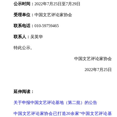
公示时间：
2022年7月25日至7月29日
受理单位：
中国文艺评论家协会
联系电话：
010-59759465
联系人：
吴英华
特此公示。
中国文艺评论家协会
2022年7月25日
延伸阅读：
关于申报中国文艺评论基地（第二批）的公告
中国文艺评论家协会已打造20余家“中国文艺评论基