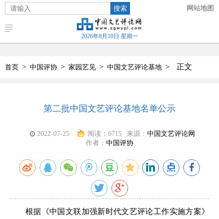
搜索
网站地图
2026年8月10日 星期一
>
>
>
>
正文
首页
中国评协
家园艺见
中国文艺评论基地
第二批中国文艺评论基地名单公示
2022-07-25
阅读：
6715
来源：
中国文艺评论网
作者：
中国评协
根据《中国文联加强新时代文艺评论工作实施方案》