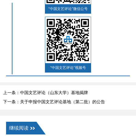
“中国文艺评论”微信公号
“中国文艺评论”视频号
上一条：中国文艺评论（山东大学）基地揭牌
下一条：关于申报中国文艺评论基地（第二批）的公告
继续阅读