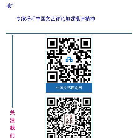
地”
专家呼吁中国文艺评论加强批评精神
中国文艺评论网
关
注
我
们