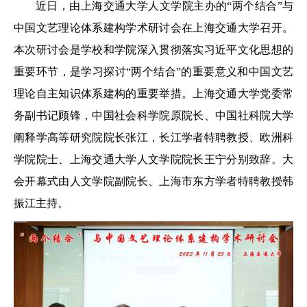
近日，由上海交通大学人文学院主办的“两个结合”与
中国文艺理论体系建构学术研讨会在上海交通大学召开。
本次研讨会是学校和学院深入贯彻落实习近平文化思想的
重要环节，是学习探讨“两个结合”的重要意义和中国文艺
理论自主知识体系建构的重要举措。上海交通大学党委常
务副书记顾锋，中国社会科学院原院长、中国社科院大学
阐释学高等研究院院长张江，长江学者特聘教授、欧洲科
学院院士、上海交通大学人文学院院长王宁分别致辞。大
会开幕式由人文学院副院长、上海市东方学者特聘教授韩
振江主持。