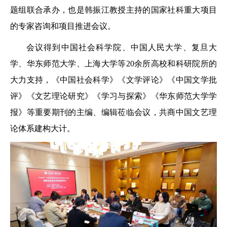
题组联合承办，也是韩振江教授主持的国家社科重大项目
的专家咨询和项目推进会议。
会议得到中国社会科学院、中国人民大学、复旦大
学、华东师范大学、上海大学等20余所高校和科研院所的
大力支持，《中国社会科学》《文学评论》《中国文学批
评》《文艺理论研究》《学习与探索》《华东师范大学学
报》等重要期刊的主编、编辑莅临会议，共商中国文艺理
论体系建构大计。