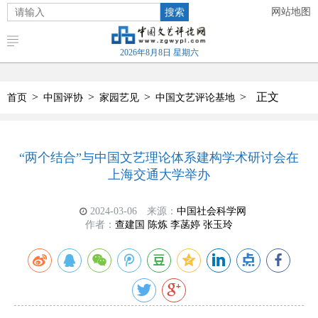
搜索
网站地图
2026年8月8日 星期六
>
>
>
>
正文
首页
中国评协
家园艺见
中国文艺评论基地
“两个结合”与中国文艺理论体系建构学术研讨会在
上海交通大学举办
2024-03-06
来源：
中国社会科学网
作者：
查建国 陈炼 李菡婷 张玉玲