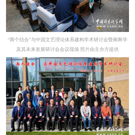
“两个结合”与中国文艺理论体系建构学术研讨会暨阐释学
及其未来发展研讨会会议现场 照片由主办方提供