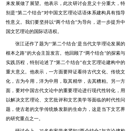
来发展做了展望。他表示，此次研讨会意义十分重大，特
别是“第二个结合”对中国文艺理论话语体系建构具有指导
性意义。我们要坚持以“两个结合”为导向，进一步提升中
国文艺理论的国际话语权。
张江还作了题为“‘第二个结合’是当代文学理论发展的
根本之路”的大会主旨发言。他回顾了“两个结合”的探索与
实践历程，特别论述了“第二个结合”在文艺理论建构中的
重大意义。他表示，一方面要辩证看待古代文化、传统文
化，古为今用，洋为中用，取其精华，去其糟粕。另一方
面，要对中国古代文论中的重要理论进行现代性转化，用
以解决文艺理论、文艺批评和文艺美学等面临的时代性问
题，使古老的文学传统焕发新的生命力，这是当下文艺界
的研究重点之一。
研讨会上，25名专家学者紧扣“两个结合”与文论建构