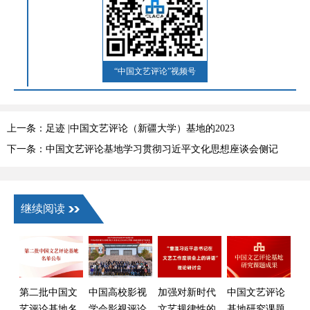
“中国文艺评论”视频号
上一条：足迹 |中国文艺评论（新疆大学）基地的2023
下一条：中国文艺评论基地学习贯彻习近平文化思想座谈会侧记
继续阅读
第二批中国文
中国高校影视
加强对新时代
中国文艺评论
艺评论基地名
学会影视评论
文艺规律性的
基地研究课题