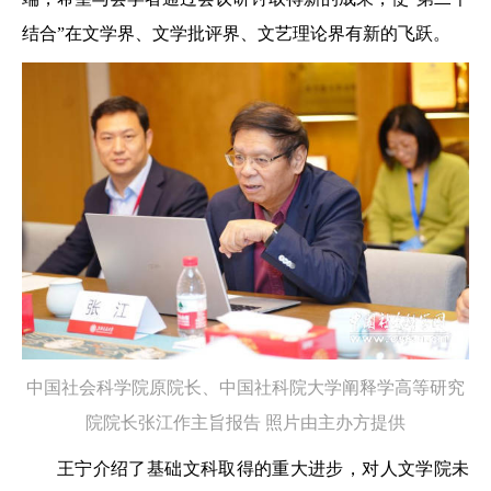
结合”在文学界、文学批评界、文艺理论界有新的飞跃。
中国社会科学院原院长、中国社科院大学阐释学高等研究
院院长张江作主旨报告 照片由主办方提供
王宁介绍了基础文科取得的重大进步，对人文学院未