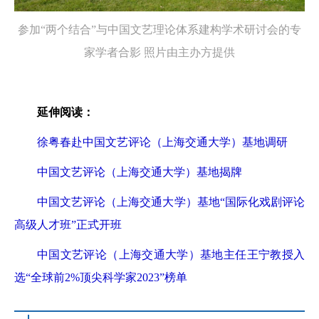
参加“两个结合”与中国文艺理论体系建构学术研讨会的专
家学者合影 照片由主办方提供
延伸阅读：
徐粤春赴中国文艺评论（上海交通大学）基地调研
中国文艺评论（上海交通大学）基地揭牌
中国文艺评论（上海交通大学）基地“国际化戏剧评论
高级人才班”正式开班
中国文艺评论（上海交通大学）基地主任王宁教授入
选“全球前2%顶尖科学家2023”榜单