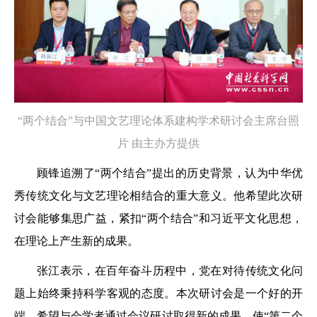
“两个结合”与中国文艺理论体系建构学术研讨会主席台照
片 由主办方提供
顾锋追溯了“两个结合”提出的历史背景，认为中华优
秀传统文化与文艺理论相结合的重大意义。他希望此次研
讨会能够集思广益，紧扣“两个结合”和习近平文化思想，
在理论上产生新的成果。
张江表示，在百年奋斗历程中，党在对待传统文化问
题上始终秉持科学客观的态度。本次研讨会是一个好的开
端，希望与会学者通过会议研讨取得新的成果，使“第二个