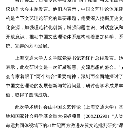
议题作大会主题发言。他们均表示，中国文艺理论体系建
构是当下文艺理论研究的重要课题，需要深入挖掘历史文
化资源，加强理论转化创新，增强问题意识、对话意识和
开放意识，推动中国文艺理论体系建构朝着更加科学、系
统、完善的方向发展。
上海交通大学人文学院党委书记齐红作总结发言。她
表示，此次研讨会是一次汇聚智慧、交流思想的盛会。与
会专家着眼于“两个结合”重要精神，深刻而全面地探讨了
中国文艺理论的发展创新与前沿问题，研讨会学术成果丰
硕，取得了圆满成功。
此次学术研讨会由中国文艺评论（上海交通大学）基
地和国家社会科学基金重大招标项目（20&ZD290）“人类
命运共同体视域下的21世纪西方激进左翼文论批判研究”课