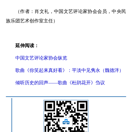
（作者：肖文礼，中国文艺评论家协会会员，中央民
族乐团艺术创作室主任）
延伸阅读：
中国文艺评论家协会纵览
歌曲《你笑起来真好看》：平淡中见隽永（魏德泮）
倾听历史的回声——歌曲《杜鹃花开》刍议