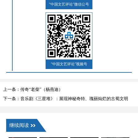
“中国文艺评论”微信公号
“中国文艺评论”视频号
上一条：传奇“老柴”（杨燕迪）
下一条：音乐剧《三星堆》：展现神秘奇特、瑰丽灿烂的古蜀文明
（郑荣健）
继续阅读