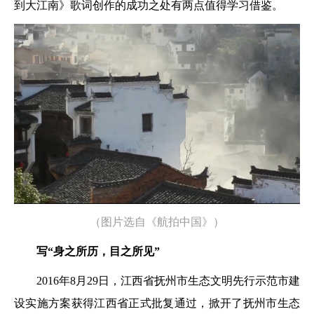
到大江南》歌词创作的成功之处有两点值得学习借鉴。
（图片选自《航拍中国》）
写“身之所历，目之所见”
2016年8月29日，江西省抚州市生态文明先行示范市建
设实施方案获得江西省正式批复通过，掀开了抚州市生态