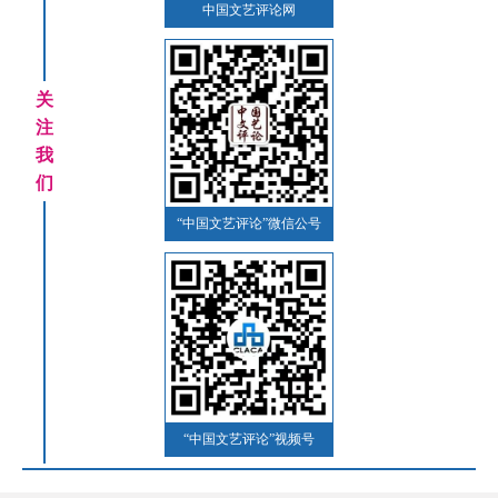
中国文艺评论网
关
注
我
们
“中国文艺评论”微信公号
“中国文艺评论”视频号