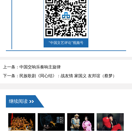
“中国文艺评论”视频号
上一条：中国交响乐奏响主旋律
下一条：民族歌剧《同心结》：战友情 家国义 友邦谊（蔡梦）
继续阅读