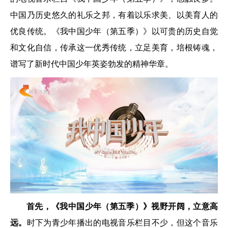
中国乃历史悠久的礼乐之邦，有着以乐求美、以美育人的
优良传统。《我中国少年（第五季）》以可贵的历史自觉
和文化自信，传承这一优秀传统，立足美育，培根铸魂，
谱写了新时代中国少年英姿勃发的精神华章。
首先，《我中国少年（第五季）》视野开阔，立意高
远。
时下为青少年播出的电视音乐栏目不少，但这个音乐