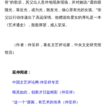
答”的歌后，其父出人意外地现身现场，并对她说:“愿你跟
随光，靠近光，成为光，散发光，做心里有光的女孩。”张
父以行动传递出了高远深情。他赠送给爱女的厚礼是一本
《艺术通史》，殷殷厚望，感人至深。
（作者：仲呈祥，著名文艺评论家，中央文史研究馆
馆员）
延伸阅读：
中国文艺评论网·仲呈祥专页
唯其如此，创新才日益精彩（仲呈祥）
“这一个”唐琬，有艺术的传承（仲呈祥）