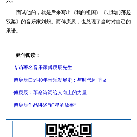
人。
面试他的，就是后来写出《我的祖国》《让我们荡起
双桨》的音乐家刘炽。而傅庚辰，也兑现了当时对自己的
承诺。
延伸阅读：
专访著名音乐家傅庚辰先生
傅庚辰口述40年音乐发展史：与时代同呼吸
傅庚辰：革命诗词给人向上的力量
傅庚辰作品讲述“红星的故事”