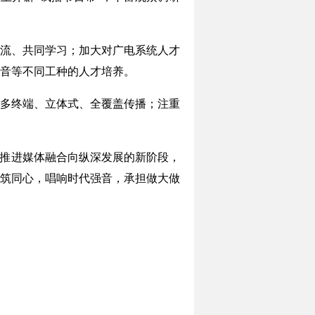
流、共同学习；加大对广电系统人才
音等不同工种的人才培养。
多终端、立体式、全覆盖传播；注重
推进媒体融合向纵深发展的新阶段，
筑同心，唱响时代强音，承担做大做