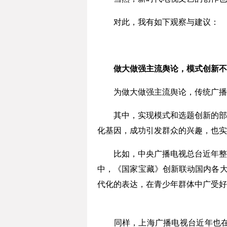
对此，我有如下观察与建议：
做大做强主流舆论，模式创新不
为做大做强主流舆论，传统广播电
其中，实现模式和选题创新的部分
化基因，成功引发群众的兴趣，也实
比如，中央广播电视总台近年整合
中，《国家宝藏》创新联动国内各大
代化的表达，在青少年群体中广受好
同样，上海广播电视台近年也在主