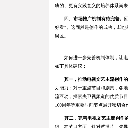
轨的、更有实践意义的培养体系尚未
四、市场推广机制有待完善。
好看”。这固然是创作的成功，却也
误区。
如何进一步完善机制体制，让电视
如下具体建议：
其一，推动电视文艺主流创作的
划能力；对于重点节目和剧集，各地
流互动；探索央卫视频道的优质节目
100周年等重要时间节点展开密切
其二，完善电视文艺主流创作
级。在节目方面，针对试播片、先导