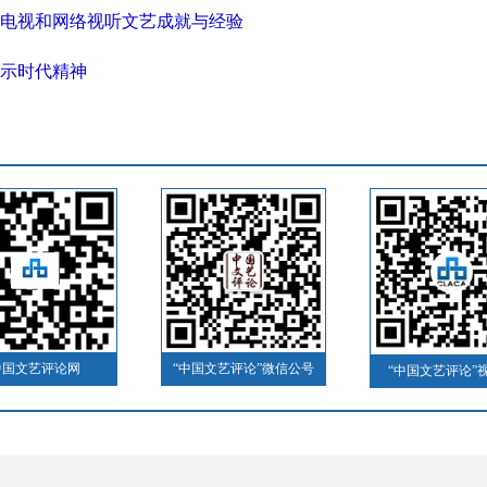
电视和网络视听文艺成就与经验
示时代精神
中国文艺评论网
“中国文艺评论”微信公号
“中国文艺评论”