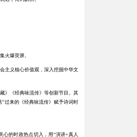
集火爆荧屏。
会主义核心价值观，深入挖掘中华文
藏》《经典咏流传》等创新节目。其
活”过来的《经典咏流传》赋予诗词时
心的时政热点切入，用“演讲+真人