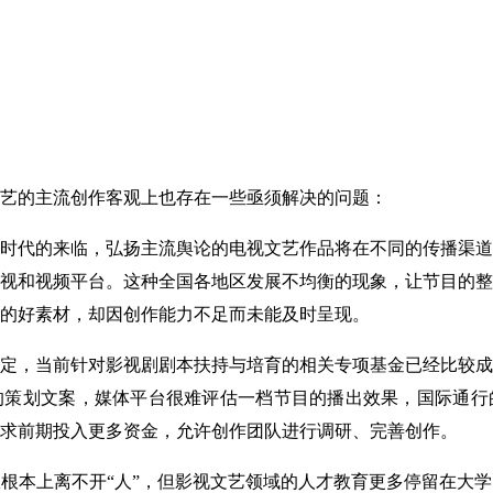
的主流创作客观上也存在一些亟须解决的问题：
时代的来临，弘扬主流舆论的电视文艺作品将在不同的传播渠道
视和视频平台。这种全国各地区发展不均衡的现象，让节目的整
的好素材，却因创作能力不足而未能及时呈现。
肯定，当前针对影视剧剧本扶持与培育的相关专项基金已经比较
的策划文案，媒体平台很难评估一档节目的播出效果，国际通行
求前期投入更多资金，允许创作团队进行调研、完善创作。
根本上离不开“人”，但影视文艺领域的人才教育更多停留在大