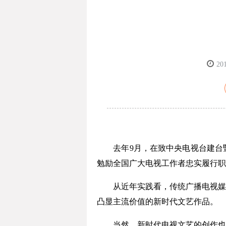
20
去年9月，在致中央电视台建台暨
勉励全国广大电视工作者忠实履行职
从近年实践看，传统广播电视媒体
凸显主流价值的新时代文艺作品。
当然，新时代电视文艺的创作也存