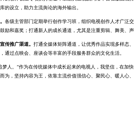
库的设立，助力主流舆论的海外输出。
。
各级主管部门定期举行创作学习班，组织电视创作人才广泛交
鼓励和嘉奖；打通新人的成长通道，尤其是注重剪辑、舞美、声
宣传推广渠道。
打通全媒体矩阵通道，让优秀作品实现多样态、
，通过点映会、座谈会等丰富的手段服务群众的文化生活。
梦人。”作为在传统媒体中成长起来的电视人，我坚信，在加快
而为，坚持内容为王，依靠主流价值强信心、聚民心、暖人心、