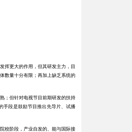
发挥更大的作用，但其研发主力，目
体数量十分有限；再加上缺乏系统的
成熟；但针对电视节目前期研发的扶持
的手段是鼓励节目推出先导片、试播
学院校阶段，产业自发的、能与国际接