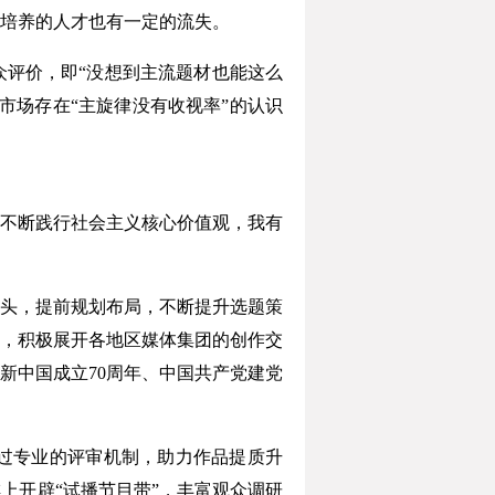
培养的人才也有一定的流失。
众评价，即“没想到主流题材也能这么
市场存在“主旋律没有收视率”的认识
不断践行社会主义核心价值观，我有
头，提前规划布局，不断提升选题策
，积极展开各地区媒体集团的创作交
新中国成立70周年、中国共产党建党
过专业的评审机制，助力作品提质升
上开辟“试播节目带”，丰富观众调研