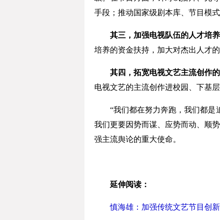
手段；推动国家级剧本库、节目模式
其三，加强电视队伍的人才培养
培养的资金扶持，加大对杰出人才的
其四，拓宽电视文艺主流创作的
电视文艺的主流创作进校园、下基层
“我们都在努力奔跑，我们都是追
我们更要因势而谋、应势而动、顺势
强主流舆论的重大使命。
延伸阅读：
慎海雄：加强传统文艺节目创新