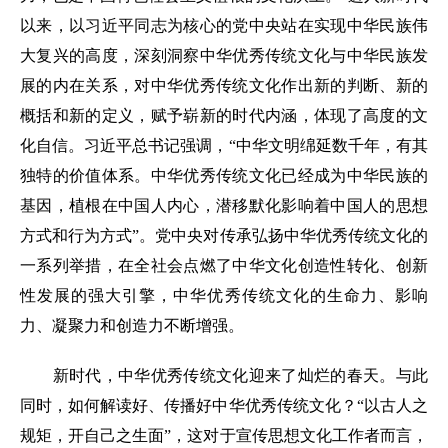
以来，以习近平同志为核心的党中央站在实现中华民族伟
大复兴的高度，深刻洞察中华优秀传统文化与中华民族发
展的内在关系，对中华优秀传统文化作出新的判断、新的
概括和新的定义，赋予崭新的时代内涵，体现了高度的文
化自信。习近平总书记强调，“中华文明绵延数千年，有其
独特的价值体系。中华优秀传统文化已经成为中华民族的
基因，植根在中国人内心，潜移默化影响着中国人的思想
方式和行为方式”。党中央对传承弘扬中华优秀传统文化的
一系列举措，在全社会点燃了中华文化创造性转化、创新
性发展的强大引擎，中华优秀传统文化的生命力、影响
力、凝聚力和创造力不断增强。
新时代，中华优秀传统文化迎来了灿烂的春天。与此
同时，如何解读好、传播好中华优秀传统文化？“以古人之
规矩，开自己之生面”，这对于宣传思想文化工作者而言，