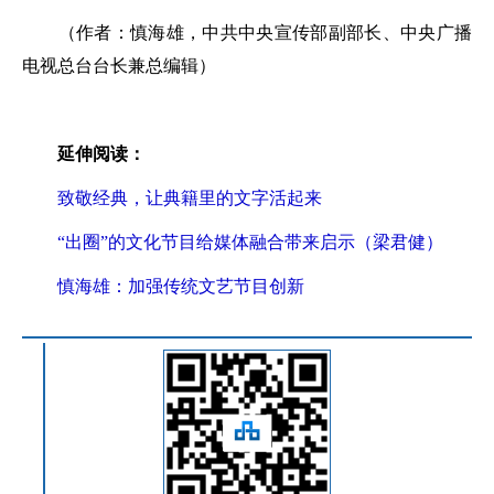
（作者：慎海雄，中共中央宣传部副部长、中央广播
电视总台台长兼总编辑）
延伸阅读：
致敬经典，让典籍里的文字活起来
“出圈”的文化节目给媒体融合带来启示（梁君健）
慎海雄：加强传统文艺节目创新