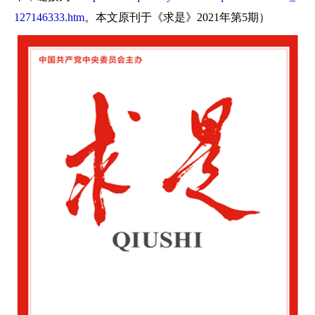
127146333.htm
。本文原刊于《求是》2021年第5期）