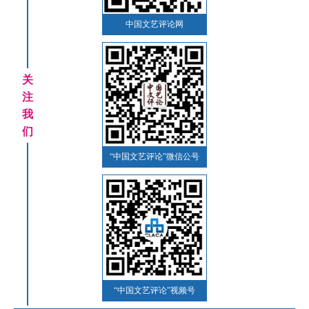
中国文艺评论网
关
注
我
们
“中国文艺评论”微信公号
“中国文艺评论”视频号