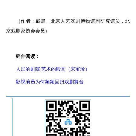
（作者：戴晨，北京人艺戏剧博物馆副研究馆员，北
京戏剧家协会会员）
延伸阅读：
人民的剧院 艺术的殿堂（宋宝珍）
影视演员为何频频回归戏剧舞台