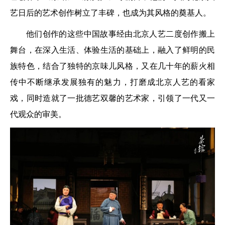
艺日后的艺术创作树立了丰碑，也成为其风格的奠基人。
他们创作的这些中国故事经由北京人艺二度创作搬上
舞台，在深入生活、体验生活的基础上，融入了鲜明的民
族特色，结合了独特的京味儿风格，又在几十年的薪火相
传中不断继承发展独有的魅力，打磨成北京人艺的看家
戏，同时造就了一批德艺双馨的艺术家，引领了一代又一
代观众的审美。