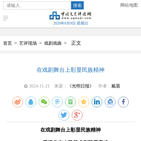
搜索
网站地图
2026年8月9日 星期日
>
>
>
正文
首页
艺评现场
戏剧戏曲
在戏剧舞台上彰显民族精神
2024-11-21
来源：
《光明日报》
作者：
戴晨
在戏剧舞台上彰显民族精神