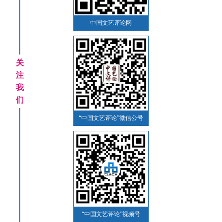
中国文艺评论网
关
注
我
们
“中国文艺评论”微信公号
“中国文艺评论”视频号