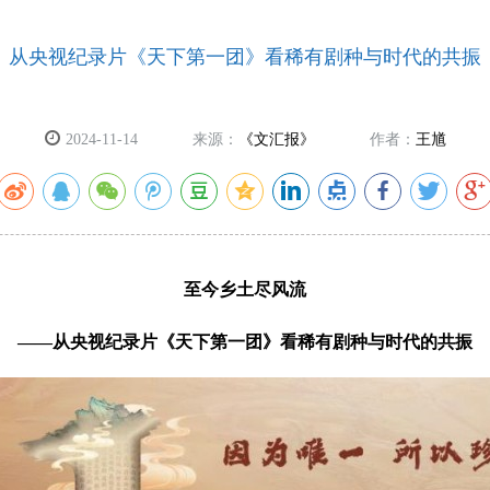
从央视纪录片《天下第一团》看稀有剧种与时代的共振
2024-11-14
来源：
《文汇报》
作者：
王馗
至今乡土尽风流
——从央视纪录片《天下第一团》看稀有剧种与时代的共振