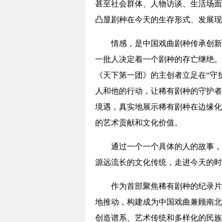
甚至社会群体、人物访谈、生活场面
凸显剧种在今天的生存形式、发展现
情感，是中国戏曲剧种传承创新
一批人决定着一个剧种的存亡继绝。
《天下第一团》的主创者立足在“守
人和他的行动，让稀有剧种的守护者
境遇，真实地展示稀有剧种在边缘化
的艺术贡献和文化价值。
通过一个一个具体的人的故事，
源远流长的文化传统，走进今天的时
作为首部聚焦稀有剧种的纪录片
地推动，构建成为中国戏曲兼顾南北
创造谱系、艺术传统和多样化的民族