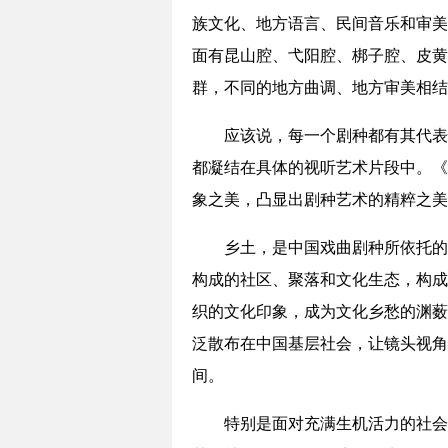
族文化、地方语言、民间音乐和审美
面有昆山腔、弋阳腔、梆子腔、皮黄
群，不同的地方曲调、地方审美相结
应该说，每一个剧种都有其代表
都凝结在具体的视听艺术片段中。《
象之美，凸显出剧种艺术的精粹之美
乡土，是中国戏曲剧种所依托的
构成的社区、聚落和文化生态，构成
织的文化印象，成为文化乡愁的渊薮
泛散布在中国基层社会，让镜头视角
间。
特别是面对充满生机活力的社会