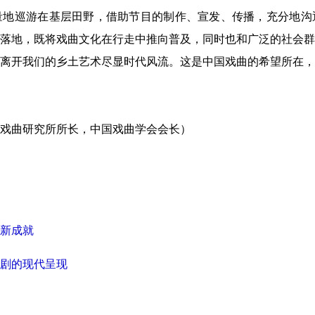
量地巡游在基层田野，借助节目的制作、宣发、传播，充分地沟
落地，既将戏曲文化在行走中推向普及，同时也和广泛的社会群
离开我们的乡土艺术尽显时代风流。这是中国戏曲的希望所在，
戏曲研究所所长，中国戏曲学会会长）
新成就
剧的现代呈现