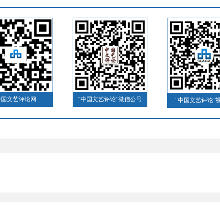
中国文艺评论网
“中国文艺评论”微信公号
“中国文艺评论”
）