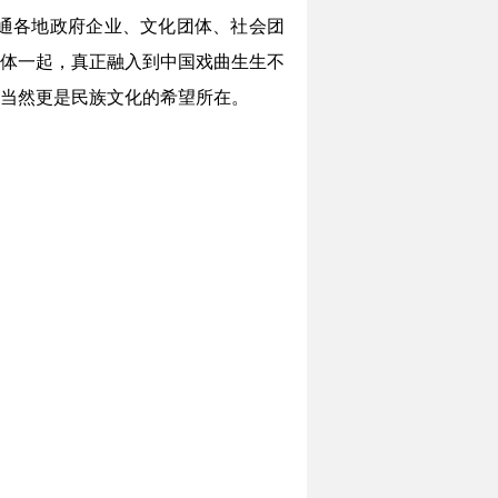
通各地政府企业、文化团体、社会团
体一起，真正融入到中国戏曲生生不
当然更是民族文化的希望所在。