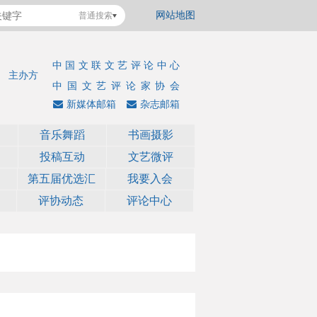
网站地图
普通搜索
中国文联文艺评论中心
主办方
中国文艺评论家协会
新媒体邮箱
杂志邮箱
音乐舞蹈
书画摄影
投稿互动
文艺微评
第五届优选汇
我要入会
评协动态
评论中心