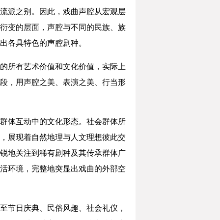
流派之别。因此，戏曲声腔从宏观层
衍变的层面，声腔与不同的民族、族
出各具特色的声腔剧种。
的所有艺术价值和文化价值，实际上
段，用声腔之美、表演之美、行当形
群体互动中的文化形态。社会群体所
，展现着自然地理与人文理想彼此交
锐地关注到稀有剧种及其传承群体广
活环境，完整地突显出戏曲的外部空
至节日庆典、民俗风趣、社会礼仪，