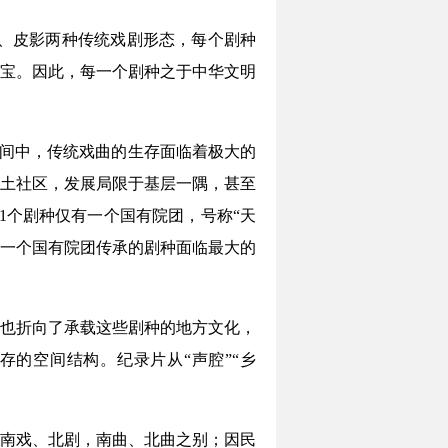
木偶、皮影两种传统戏剧形态，每个剧种
宝。因此，每一个剧种之于中华文明
空间中，传统戏曲的生存面临着极大的
土社区，发展局限于基层一隅，甚至
1个剧种仅有一个国有院团，号称“天
靠一个国有院团传承的剧种面临最大的
也折向了承载这些剧种的地方文化，
的空间结构。纪录片从“声腔”“乡
南戏、北剧，南曲、北曲之别；因民