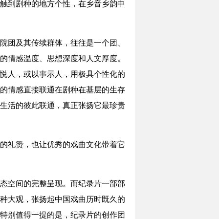
触到剧种的地方个性，在乡音乡韵中
院团及其传续群体，往往是一个团、
的情感温度、思想深度和人文厚度。
趣悦人，或以事示人，用极具个性化的
的情感直接联通在剧种在基层的生存
生活的彼此联通，真正张扬它最珍贵
的礼赞，也让优秀的戏曲文化带着它
态空间的完整呈现。而纪录片一部部
种大观，张扬起中国戏曲历时既久的
特别值得一提的是，纪录片的创作团