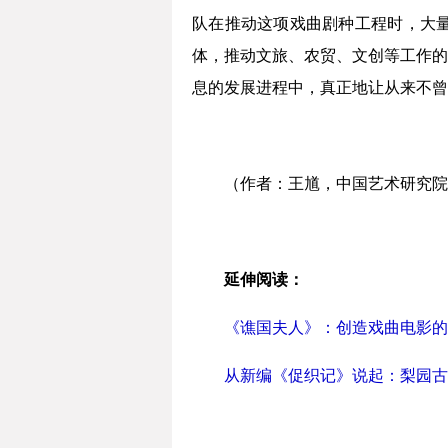
队在推动这项戏曲剧种工程时，大
体，推动文旅、农贸、文创等工作的
息的发展进程中，真正地让从来不曾
（作者：王馗，中国艺术研究院
延伸阅读：
《谯国夫人》：创造戏曲电影的
从新编《促织记》说起：梨园古