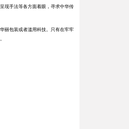
呈现手法等各方面着眼，寻求中华传
华丽包装或者滥用科技。只有在牢牢
。