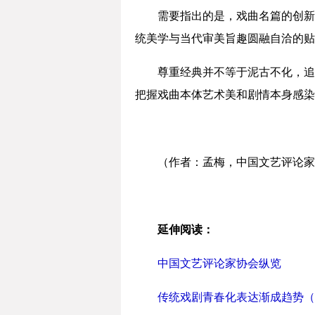
需要指出的是，戏曲名篇的创新
统美学与当代审美旨趣圆融自洽的贴
尊重经典并不等于泥古不化，追
把握戏曲本体艺术美和剧情本身感染
（作者：孟梅，中国文艺评论家
延伸阅读：
中国文艺评论家协会纵览
传统戏剧青春化表达渐成趋势（