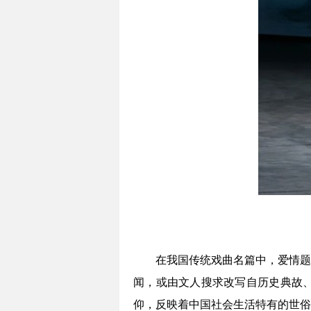
在我国传统戏曲名篇中，爱情题
闻，或由文人搜求改写自历史典故
仰，反映着中国社会生活特有的世俗