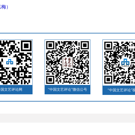
孟梅）
中国文艺评论网
“中国文艺评论”微信公号
“中国文艺评论”
）