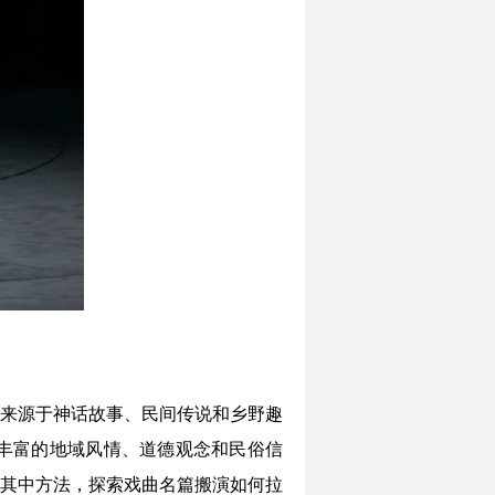
来源于神话故事、民间传说和乡野趣
丰富的地域风情、道德观念和民俗信
其中方法，探索戏曲名篇搬演如何拉