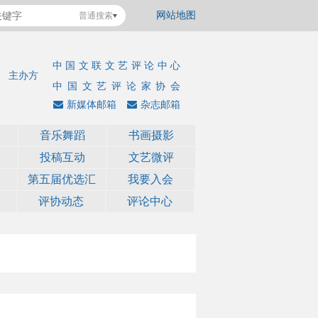
网站地图
普通搜索
中国文联文艺评论中心
主办方
中国文艺评论家协会
新媒体邮箱
杂志邮箱
音乐舞蹈
书画摄影
投稿互动
文艺微评
第五届优选汇
我要入会
评协动态
评论中心