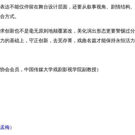
表达不能仅停留在舞台设计层面，还要从叙事视角、剧情结构、
合方式。
求创新也不是毫无原则地颠覆篡改，美化演出形态更要警惕过分
力的基础上，守正创新，去芜存菁，戏曲名篇才能保持永恒活力
协会会员，中国传媒大学戏剧影视学院副教授）
孟梅）