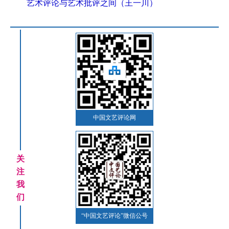
艺术评论与艺术批评之间（王一川）
中国文艺评论网
关
注
我
们
“中国文艺评论”微信公号