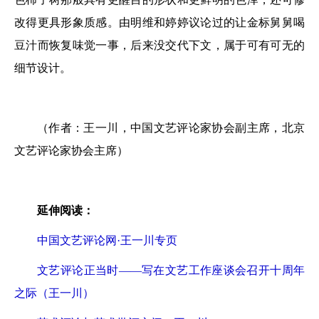
改得更具形象质感。由明维和婷婷议论过的让金标舅舅喝
豆汁而恢复味觉一事，后来没交代下文，属于可有可无的
细节设计。
（作者：王一川，中国文艺评论家协会副主席，北京
文艺评论家协会主席）
延伸阅读：
中国文艺评论网·王一川专页
文艺评论正当时——写在文艺工作座谈会召开十周年
之际（王一川）