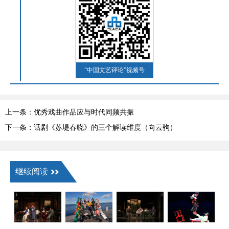
“中国文艺评论”视频号
上一条：优秀戏曲作品应与时代同频共振
下一条：话剧《苏堤春晓》的三个解读维度（向云驹）
继续阅读