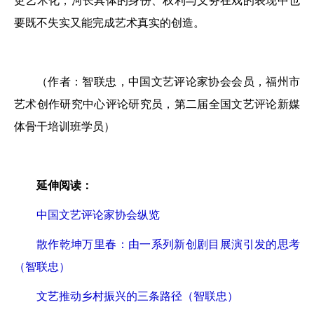
更艺术化，河长具体的身份、权利与义务在戏的表现中也
要既不失实又能完成艺术真实的创造。
（作者：智联忠，中国文艺评论家协会会员，福州市
艺术创作研究中心评论研究员，第二届全国文艺评论新媒
体骨干培训班学员）
延伸阅读：
中国文艺评论家协会纵览
散作乾坤万里春：由一系列新创剧目展演引发的思考
（智联忠）
文艺推动乡村振兴的三条路径（智联忠）