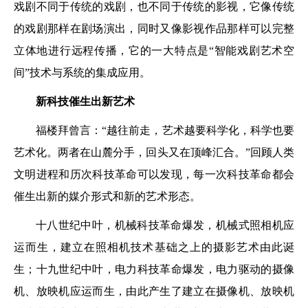
戏剧不同于传统的戏剧，也不同于传统的影视，它像传统
的戏剧那样在剧场演出，同时又像影视作品那样可以完整
立体地进行远程传播，它的一大特点是“智能戏剧艺术空
间”技术与系统的集成应用。
新科技催生出新艺术
福楼拜曾言：“越往前走，艺术越要科学化，科学也要
艺术化。两者在山麓分手，回头又在顶峰汇合。”回顾人类
文明进程和历次科技革命可以发现，每一次科技革命都会
催生出新的媒介形式和新的艺术形态。
十八世纪中叶，机械科技革命爆发，机械式照相机应
运而生，建立在照相机技术基础之上的摄影艺术由此诞
生；十九世纪中叶，电力科技革命爆发，电力驱动的摄像
机、放映机应运而生，由此产生了建立在摄像机、放映机