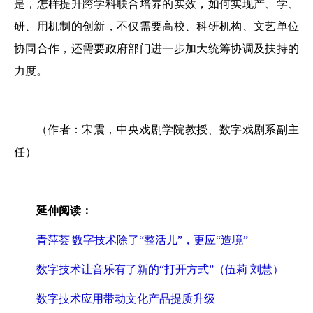
是，怎样提升跨学科联合培养的实效，如何实现产、学、
研、用机制的创新，不仅需要高校、科研机构、文艺单位
协同合作，还需要政府部门进一步加大统筹协调及扶持的
力度。
（作者：宋震，中央戏剧学院教授、数字戏剧系副主
任）
延伸阅读：
青萍荟|数字技术除了“整活儿”，更应“造境”
数字技术让音乐有了新的“打开方式”（伍莉 刘慧）
数字技术应用带动文化产品提质升级