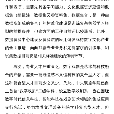
作和表演，需要先具备学习能力。文化数据资源建设和数
据集（编辑注：数据集又称资料集、数据集合，是一种由
数据所组成的集合）的标准化建设是训练复杂机器学习模
型的前提条件，但这方面的工作目前还比较滞后。此外，
数据资源中心建设及资源层的应用研发亟待数字文化产业
的全面推进，面向戏剧专业业务和定制需求的训练集、测
试集数据目前仍是相关标准建设的薄弱环节。
再次，专业人才严重匮乏。数字戏剧是艺术与科技融
合的产物，需要一批既懂艺术又懂科技的复合型人才，但
这种复合型人才目前少之又少。为此，中央戏剧学院已自
主首创“数字戏剧”二级学科，设立数字戏剧系，旨在围绕
数字时代信息科技、智能科技在戏剧艺术领域的集成应用
先行先试，努力培养文理兼备的跨学科复合型人才。但