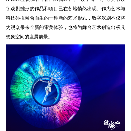
字戏剧雏形的作品和项目已在各地悄然出现。作为艺术与
科技碰撞融合而生的一种新的艺术形式，数字戏剧不仅将
为观众带来全新的审美体验，也将为舞台艺术创造出极具
想象空间的发展前景。