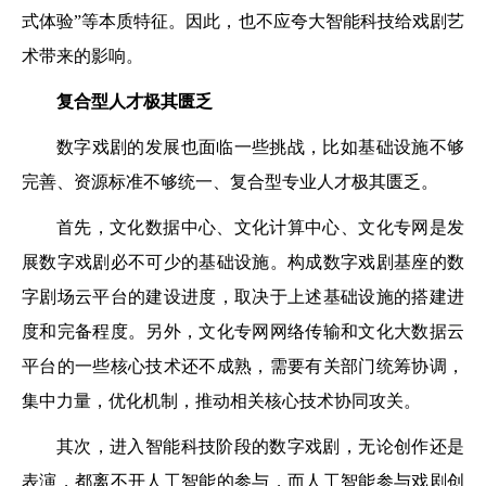
式体验”等本质特征。因此，也不应夸大智能科技给戏剧艺
术带来的影响。
复合型人才极其匮乏
数字戏剧的发展也面临一些挑战，比如基础设施不够
完善、资源标准不够统一、复合型专业人才极其匮乏。
首先，文化数据中心、文化计算中心、文化专网是发
展数字戏剧必不可少的基础设施。构成数字戏剧基座的数
字剧场云平台的建设进度，取决于上述基础设施的搭建进
度和完备程度。另外，文化专网网络传输和文化大数据云
平台的一些核心技术还不成熟，需要有关部门统筹协调，
集中力量，优化机制，推动相关核心技术协同攻关。
其次，进入智能科技阶段的数字戏剧，无论创作还是
表演，都离不开人工智能的参与，而人工智能参与戏剧创