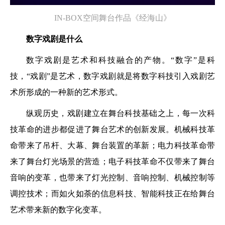
IN-BOX空间舞台作品《经海山》
数字戏剧是什么
数字戏剧是艺术和科技融合的产物。“数字”是科
技，“戏剧”是艺术，数字戏剧就是将数字科技引入戏剧艺
术所形成的一种新的艺术形式。
纵观历史，戏剧建立在舞台科技基础之上，每一次科
技革命的进步都促进了舞台艺术的创新发展。机械科技革
命带来了吊杆、大幕、舞台装置的革新；电力科技革命带
来了舞台灯光场景的营造；电子科技革命不仅带来了舞台
音响的变革，也带来了灯光控制、音响控制、机械控制等
调控技术；而如火如荼的信息科技、智能科技正在给舞台
艺术带来新的数字化变革。