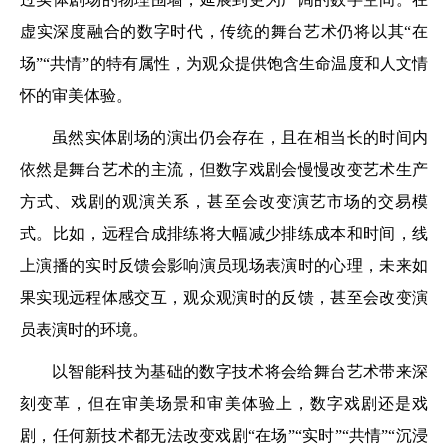
虚实深度融合的数字时代，传统的舞台艺术仍将以其“在
场”“共情”的特有属性，为观众提供饱含生命温度和人文情
怀的审美体验。
虽然实体剧场的演出仍会存在，且在相当长的时间内
依然是舞台艺术的主流，但数字戏剧会慢慢改变艺术生产
方式、戏剧的观演关系，甚至会改变演艺市场的交易模
式。比如，远程合成排练将大幅减少排练成本和时间，线
上演播的实时反馈会影响演员现场表演时的心理，未来如
果实现远程体感交互，观众观演时的反馈，甚至会改变演
员表演时的环境。
以智能科技为基础的数字技术将会给舞台艺术带来深
刻变革，但在审美场景和审美体验上，数字戏剧还是戏
剧，任何新技术都无法改变戏剧“在场”“实时”“共情”“沉浸