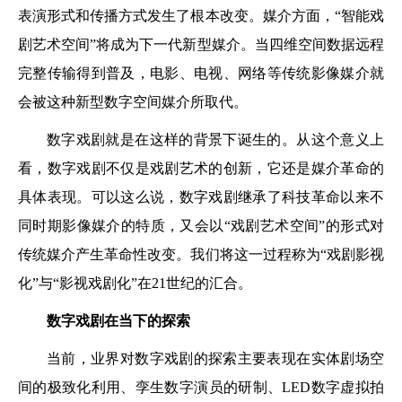
表演形式和传播方式发生了根本改变。媒介方面，“智能戏
剧艺术空间”将成为下一代新型媒介。当四维空间数据远程
完整传输得到普及，电影、电视、网络等传统影像媒介就
会被这种新型数字空间媒介所取代。
数字戏剧就是在这样的背景下诞生的。从这个意义上
看，数字戏剧不仅是戏剧艺术的创新，它还是媒介革命的
具体表现。可以这么说，数字戏剧继承了科技革命以来不
同时期影像媒介的特质，又会以“戏剧艺术空间”的形式对
传统媒介产生革命性改变。我们将这一过程称为“戏剧影视
化”与“影视戏剧化”在21世纪的汇合。
数字戏剧在当下的探索
当前，业界对数字戏剧的探索主要表现在实体剧场空
间的极致化利用、孪生数字演员的研制、LED数字虚拟拍