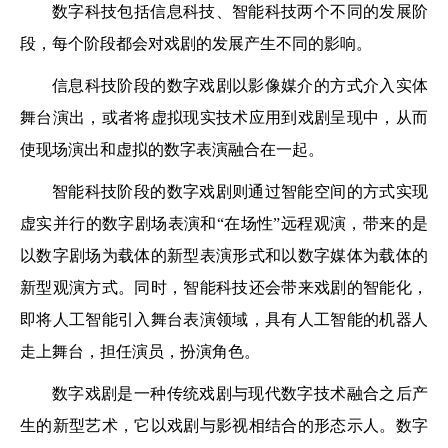
数字科技包括信息科技、智能科技两个不同的发展阶
段，每个阶段都会对戏剧的发展产生不同的影响。
信息科技阶段的数字戏剧以影像媒介的方式介入实体
舞台演出，或者将虚拟现实技术应用到戏剧呈现中，从而
使现场演出和虚拟的数字表演融合在一起。
智能科技阶段的数字戏剧则通过智能空间的方式实现
虚实并行的数字剧场表演和“在场性”远程观演，带来的是
以数字剧场为载体的新型表演形式和以数字媒体为载体的
新型观演方式。同时，智能科技还会带来戏剧的智能化，
即将人工智能引入舞台表演领域，具有人工智能的机器人
走上舞台，担任演员，扮演角色。
数字戏剧是一种传统戏剧与现代数字技术融合之后产
生的新型艺术，它以戏剧与影视相结合的形态示人。数字