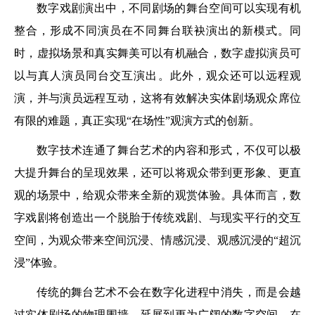
数字戏剧演出中，不同剧场的舞台空间可以实现有机
整合，形成不同演员在不同舞台联袂演出的新模式。同
时，虚拟场景和真实舞美可以有机融合，数字虚拟演员可
以与真人演员同台交互演出。此外，观众还可以远程观
演，并与演员远程互动，这将有效解决实体剧场观众席位
有限的难题，真正实现“在场性”观演方式的创新。
数字技术连通了舞台艺术的内容和形式，不仅可以极
大提升舞台的呈现效果，还可以将观众带到更形象、更直
观的场景中，给观众带来全新的观赏体验。具体而言，数
字戏剧将创造出一个脱胎于传统戏剧、与现实平行的交互
空间，为观众带来空间沉浸、情感沉浸、观感沉浸的“超沉
浸”体验。
传统的舞台艺术不会在数字化进程中消失，而是会越
过实体剧场的物理围墙，延展到更为广阔的数字空间。在