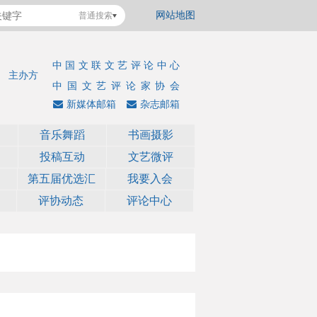
网站地图
普通搜索
中国文联文艺评论中心
主办方
中国文艺评论家协会
新媒体邮箱
杂志邮箱
音乐舞蹈
书画摄影
投稿互动
文艺微评
第五届优选汇
我要入会
评协动态
评论中心