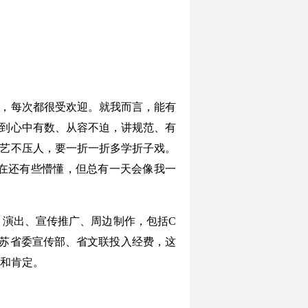
，每次都很受欢迎。就我而言，能有
做到心中有数、从容不迫，讲规范、有
说艺不压人，要一折一折多学折子戏。
在还有些懵懂，但总有一天会像我一
演出、宣传推广、周边制作，包括C
江苏省委宣传部、省文联投入经费，这
和肯定。