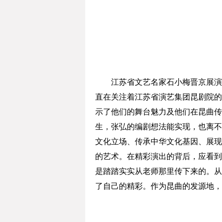
江苏省文艺名家石小梅晋京展演在
直在关注着江苏省演艺集团昆剧院的
示了他们的舞台魅力及他们在昆曲传
生，张弘的编剧想法能实现，也离不
文化立场、传承中华文化基因、展现
的艺术。在精彩演出的背后，应看到
是踏踏实实从老师那里传下来的。从
了自己的精彩。作为昆曲的发源地，