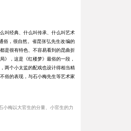
么叫经典、什么叫传承、什么叫艺术
通俗，很自然。省昆张弘先生改编的
都是很有特色、不容易看到的昆曲折
局》，这是《红楼梦》最俗的一段，
，两个小太监的配戏也设计得相当精
不俗的表现，与石小梅先生等艺术家
。石小梅以大官生的分量、小官生的力