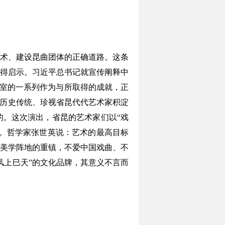
术、建设昆曲团体的正确道路。这条
得启示。习近平总书记就宣传阐释中
作室的一系列作为与所取得的成就，正
秀历史传统、珍视省昆代代艺术家积淀
。这次演出，省昆的艺术家们以“戏
。哲学家张世英说：艺术的最高目标
美学阵地的重镇，不爱中国戏曲、不
风上巳天”的文化品牌，其意义不言而