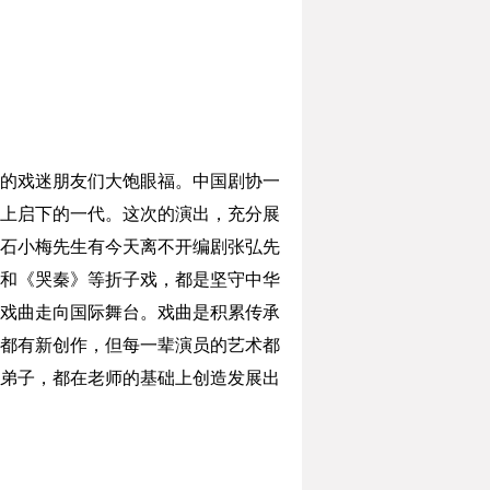
的戏迷朋友们大饱眼福。中国剧协一
上启下的一代。这次的演出，充分展
石小梅先生有今天离不开编剧张弘先
和《哭秦》等折子戏，都是坚守中华
戏曲走向国际舞台。戏曲是积累传承
都有新创作，但每一辈演员的艺术都
弟子，都在老师的基础上创造发展出