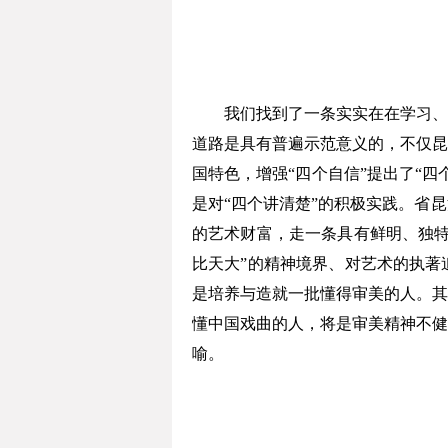
我们找到了一条实实在在学习、领
道路是具有普遍示范意义的，不仅昆
国特色，增强“四个自信”提出了“
是对“四个讲清楚”的积极实践。省
的艺术财富，走一条具有鲜明、独特
比天大”的精神境界、对艺术的执著
是培养与造就一批懂得审美的人。其
懂中国戏曲的人，将是审美精神不健
喻。