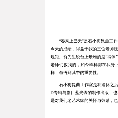
“春风上巳天”是石小梅昆曲工作
今天的成绩，得益于我的三位老师沈
规矩。俞先生说台上最难的是“得体
老师们教我的，如今样样都在我身
样，领悟到其中的重要性。
石小梅昆曲工作室是我退休之后，
D专辑与剧目蓝光碟的制作出版，也
是对我们老艺术家的关怀与鼓励，也