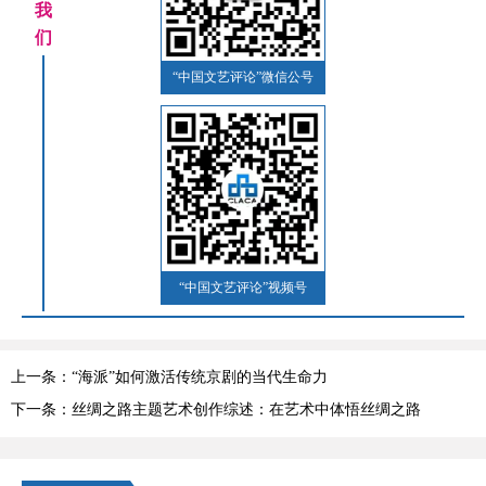
我
们
“中国文艺评论”微信公号
“中国文艺评论”视频号
上一条：“海派”如何激活传统京剧的当代生命力
下一条：丝绸之路主题艺术创作综述：在艺术中体悟丝绸之路