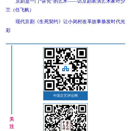
京剧是一门“讲究”的艺术——访京剧表演艺术家叶少
兰（任飞帆）
现代京剧《生死契约》让小岗村改革故事焕发时代光
彩
中国文艺评论网
关
注