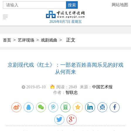
搜索
网站地图
2026年8月7日 星期五
>
>
>
正文
首页
艺评现场
戏剧戏曲
京剧现代戏《红土》：一部老百姓喜闻乐见的好戏
从何而来
2019-05-10
阅读：
2849
来源：
中国艺术报
作者：
智联忠