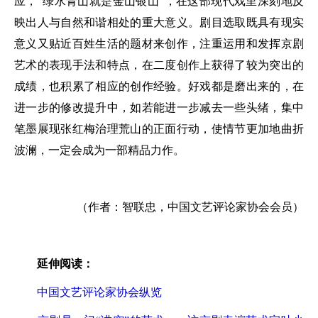
应，“绿水青山就是金山银山”，在这部现代戏里深刻地反
映出人与自然和谐相处的重大意义。剧目选取既具有现实
意义又贴近百姓生活的题材来创作，注重运用和发挥京剧
艺术的表现手法和特点，在二度创作上获得了较为突出的
成绩，也积累了相应的创作经验。好戏都是磨出来的，在
进一步的修改提升中，如若能进一步减去一些头绪，集中
笔墨展现张红梅治理荒山的正面行动，使情节更加地曲折
波澜，一定会成为一部精品力作。
（作者：智联忠，中国文艺评论家协会会员）
延伸阅读：
中国文艺评论家协会纵览