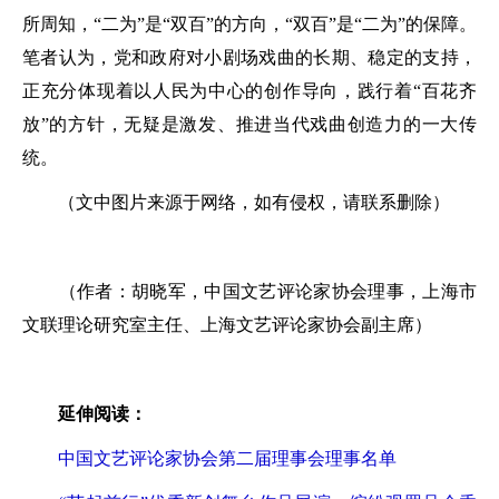
所周知，“二为”是“双百”的方向，“双百”是“二为”的保障。
笔者认为，党和政府对小剧场戏曲的长期、稳定的支持，
正充分体现着以人民为中心的创作导向，践行着“百花齐
放”的方针，无疑是激发、推进当代戏曲创造力的一大传
统。
（文中图片来源于网络，如有侵权，请联系删除）
（作者：胡晓军，中国文艺评论家协会理事，上海市
文联理论研究室主任、上海文艺评论家协会副主席）
延伸阅读：
中国文艺评论家协会第二届理事会理事名单