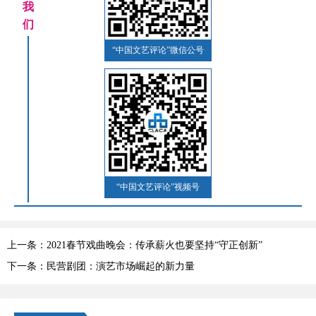
我
们
“中国文艺评论”微信公号
“中国文艺评论”视频号
上一条：2021春节戏曲晚会：传承薪火也要坚持“守正创新”
下一条：民营剧团：演艺市场崛起的新力量