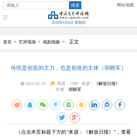
搜索
网站地图
2026年8月6日 星期四
>
>
>
正文
首页
艺评现场
戏剧戏曲
传统是创造的主力，也是创造的主体（胡晓军）
2021-02-19
阅读：
1980
来源：
《解放日报》
作者：
胡晓军
（点击本页标题下方的“来源：《解放日报》”，查看