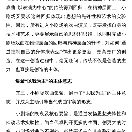
戏曲“以表演为中心”的传统得到回归；在精神层面上，小
剧场又要求这种回归体现出思想的先锋性和艺术的实验
性。因此，所有进入小剧场的戏曲演员，既要发挥自身的
技术和艺术，更要展示自己的思想和思维，以同时完成小
剧场戏曲在物理层面的回归与精神层面的升华，对如何“通
过控制自己的身体来表达”作出更多更新、更高更广的创
造。在这一创造过程中，毫无疑问，传统不仅是创造的主
力，也直接是创造的主体。
集聚“以我为主”的主体意志
其三，小剧场戏曲集聚、展示了“以我为主”的主体意
志，并成为主动引导当代戏曲审美的形态。
小剧场的初衷及核心要旨，是通过发扬思想先锋性和
催动艺术实验性，为当代戏剧开更多的生面、创更大的时
空。小剧场戏曲当不例外，必然要求主创具有强烈的主体