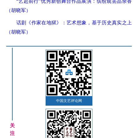
“艺起前行”优秀新创舞台作品展演：缤纷观罢品余香
（胡晓军）
话剧《作家在地狱》：艺术想象，基于历史真实之上
（胡晓军）
中国文艺评论网
关
注