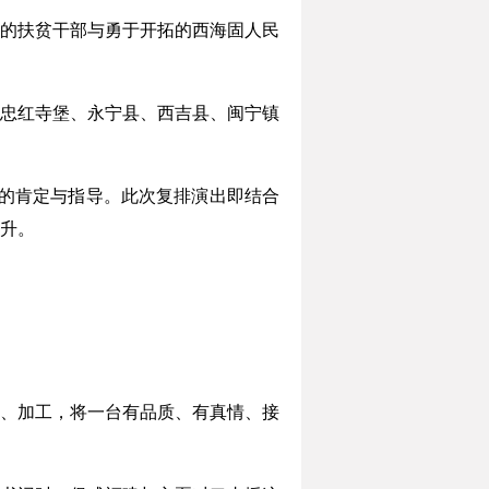
的扶贫干部与勇于开拓的西海固人民
忠红寺堡、永宁县、西吉县、闽宁镇
会的肯定与指导。此次复排演出即结合
升。
、加工，将一台有品质、有真情、接