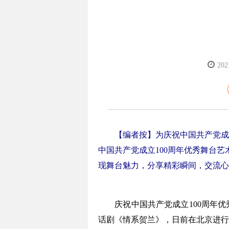
202
【编者按】为庆祝中国共产党成立1
中国共产党成立100周年优秀舞台
现舞台魅力，分享精彩瞬间，交流心
庆祝中国共产党成立100周年优
话剧《情系贺兰》，日前在北京进行