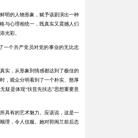
鲜明的人物形象，赋予该剧演出一种
性格与心理相统一，既真实又震撼人们
添光彩。
了一个共产党员对党的事业的无比忠
真实，从形象到情感都达到了极佳的
时，观众分明看到了一个朴实、憨厚
无疑是体现“扶贫先扶志”思想重要意
所具有的艺术魅力。应该说，这是一
顺理，令人信服。她对郭闽兰前后态