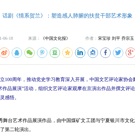
话剧《情系贺兰》：塑造感人肺腑的扶贫干部艺术形象
1-06-18
来源：
《中国文化报》
作者：
宋宝珍 刘平 乔宗玉
00周年，推动党史学习教育深入开展，中国文艺评论家协会舞
艺术作品展演”活动，组织文艺评论家观摩在京演出作品并撰文评
灵感悟。
秀舞台艺术作品展演作品，由中国煤矿文工团与宁夏银川市文化
了第二轮演出。