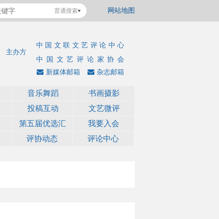
网站地图
普通搜索
中国文联文艺评论中心
主办方
中国文艺评论家协会
新媒体邮箱
杂志邮箱
音乐舞蹈
书画摄影
投稿互动
文艺微评
第五届优选汇
我要入会
评协动态
评论中心