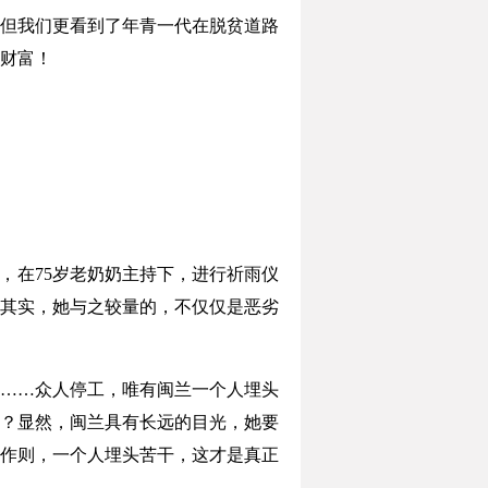
但我们更看到了年青一代在脱贫道路
财富！
在75岁老奶奶主持下，进行祈雨仪
其实，她与之较量的，不仅仅是恶劣
……众人停工，唯有闽兰一个人埋头
？显然，闽兰具有长远的目光，她要
作则，一个人埋头苦干，这才是真正