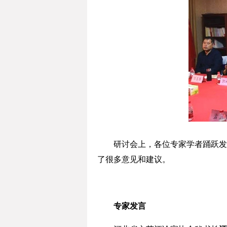
研讨会上，各位专家学者踊跃发言
了很多意见和建议。
专家发言