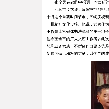
张全民在致辞中强调，本次研讨会是
——邯郸市文艺成果展演季”品牌活
十月这个重要时间节点，围绕庆祝新
一批精神文化食粮。他说，邯郸作为
不仅是南宫碑体书法流派的第一部长
他希望全市的广大文艺工作者以此次
想和业务素质，不断创作出更多优秀
新局面做出积极的贡献，以优异的成