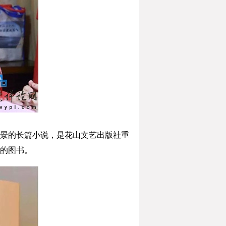
景的长篇小说，是花山文艺出版社重
的图书。