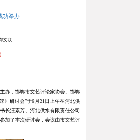
成功举办
郸文联
主办，邯郸市文艺评论家协会、邯郸
》研讨会”于9月21日上午在河北供
书长汪素芳、河北供水有限责任公司
人参加了本次研讨会，会议由市文艺评