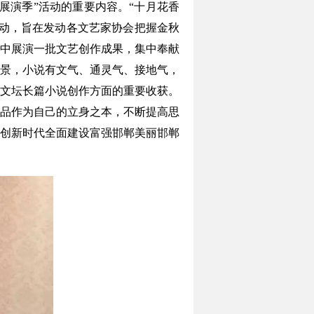
演季”活动的重要内容。“十月花香
动，旨在发动各文艺家协会把握金秋
集中展演一批文艺创作成果，集中奉献
景，小说有文气、通灵气、接地气，
文坛长篇小说创作方面的重要收获。
品作为自己的立身之本，不断提高思
创新时代全面建设富强邯郸美丽邯郸