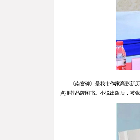
《南宫碑》是我市作家高影新历时
点推荐品牌图书。小说出版后，被张