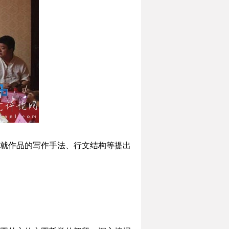
就作品的写作手法、行文结构等提出