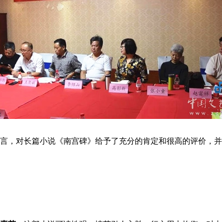
，对长篇小说《南宫碑》给予了充分的肯定和很高的评价，并