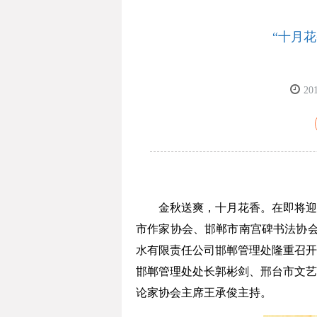
“十月
20
金秋送爽，十月花香。在即将迎来
市作家协会、邯郸市南宫碑书法协会
水有限责任公司邯郸管理处隆重召开
邯郸管理处处长郭彬剑、邢台市文艺
论家协会主席王承俊主持。