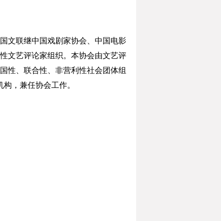
LACA”)是中国文联继中国戏剧家协会、中国电影
国性文艺评论家组织。本协会由文艺评
国性、联合性、非营利性社会团体组
事机构，兼任协会工作。