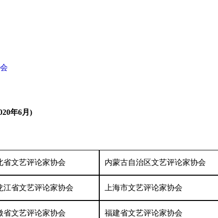
会
20年6月)
北省文艺评论家协会
内蒙古自治区文艺评论家协会
龙江省文艺评论家协会
上海市文艺评论家协会
徽省文艺评论家协会
福建省文艺评论家协会