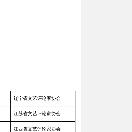
辽宁省文艺评论家协会
江苏省文艺评论家协会
江西省文艺评论家协会