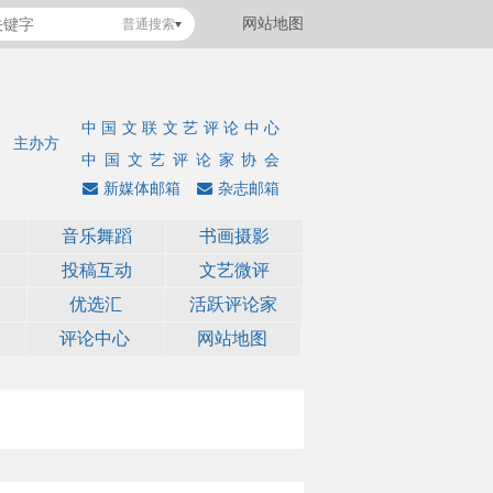
网站地图
普通搜索
中国文联文艺评论中心
主办方
中国文艺评论家协会
新媒体邮箱
杂志邮箱
音乐舞蹈
书画摄影
投稿互动
文艺微评
优选汇
活跃评论家
评论中心
网站地图