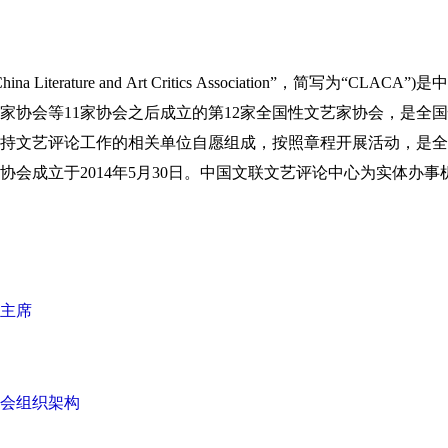
erature and Art Critics Association”，简写为“C
家协会等11家协会之后成立的第12家全国性文艺家协会，是全
持文艺评论工作的相关单位自愿组成，按照章程开展活动，是全
会成立于2014年5月30日。中国文联文艺评论中心为实体办
主席
会组织架构