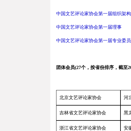
中国文艺评论家协会第一届组织架构
中国文艺评论家协会第一届理事
中国文艺评论家协会第一届专业委员
团体会员(27个，按省份排序，截至20
北京文艺评论家协会
河
吉林省文艺评论家协会
黑
浙江省文艺评论家协会
安