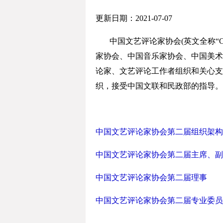
更新日期：
2021-07-07
中国文艺评论家协会(英文全称“China Lit
家协会、中国音乐家协会、中国美术
论家、文艺评论工作者组织和关心支
织，接受中国文联和民政部的指导。协
中国文艺评论家协会第二届组织架构
中国文艺评论家协会第二届主席、副
中国文艺评论家协会第二届理事
中国文艺评论家协会第二届专业委员