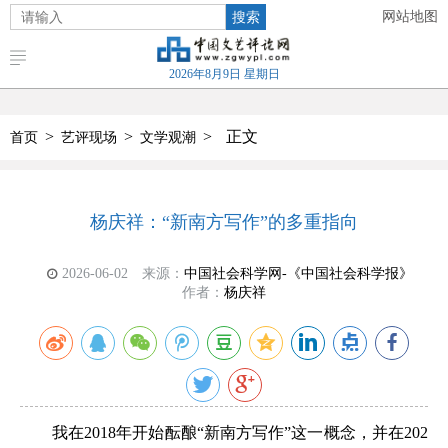
搜索
网站地图
2026年8月9日 星期日
>
>
>
正文
首页
艺评现场
文学观潮
杨庆祥：“新南方写作”的多重指向
2026-06-02
来源：
中国社会科学网-《中国社会科学报》
作者：
杨庆祥
我在2018年开始酝酿“新南方写作”这一概念，并在202