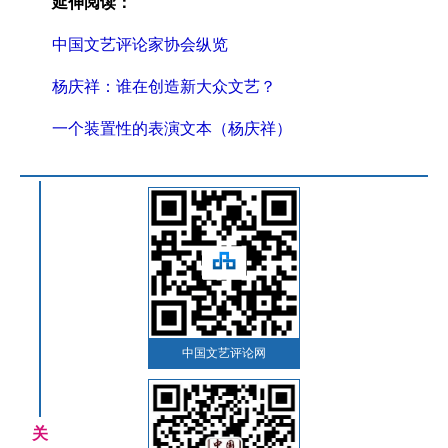
延伸阅读：
中国文艺评论家协会纵览
杨庆祥：谁在创造新大众文艺？
一个装置性的表演文本（杨庆祥）
中国文艺评论网
关