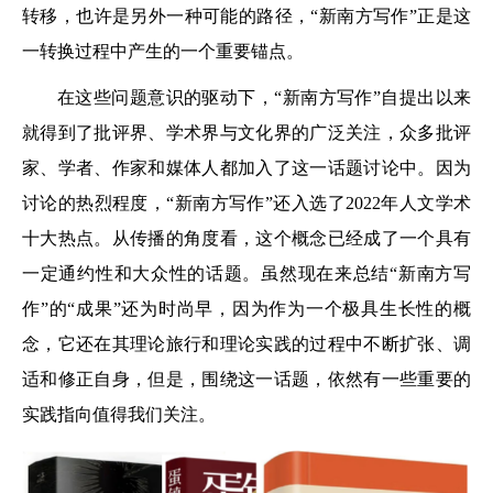
转移，也许是另外一种可能的路径，“新南方写作”正是这
一转换过程中产生的一个重要锚点。
在这些问题意识的驱动下，“新南方写作”自提出以来
就得到了批评界、学术界与文化界的广泛关注，众多批评
家、学者、作家和媒体人都加入了这一话题讨论中。因为
讨论的热烈程度，“新南方写作”还入选了2022年人文学术
十大热点。从传播的角度看，这个概念已经成了一个具有
一定通约性和大众性的话题。虽然现在来总结“新南方写
作”的“成果”还为时尚早，因为作为一个极具生长性的概
念，它还在其理论旅行和理论实践的过程中不断扩张、调
适和修正自身，但是，围绕这一话题，依然有一些重要的
实践指向值得我们关注。