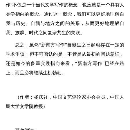
作”不仅是一个当代文学写作的概念，也应该是一个具有人
类学指向的概念。通过这一概念，我们可以更好地理解自
我与历史、自我与地方之间的关系，从而更好地理解自
我、族群、时代之间复杂共生的关联。
总之，虽然“新南方写作”自诞生之日起就存在一定的
学术争议，但不可否认的是，不管是从最初的问题意识，
还是如今的多重实践指向来看，“新南方写作”已经在路
上，而且必将继续生机勃勃。
（作者：杨庆祥，中国文艺评论家协会会员，中国人
民大学文学院教授）