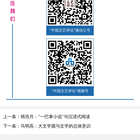
注
我
们
“中国文艺评论”微信公号
“中国文艺评论”视频号
上一条：韩浩月：“一巴掌小说”与沉浸式阅读
下一条：马明高：大文学观与文学的总体意识