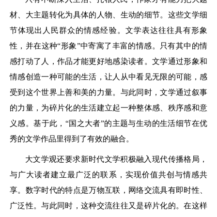
材、大主题转化为具体的人物、生动的细节。这些文学细
节体现出人民群众的情感经验。文学表达往往具有形象
性，并在这种“形象”中寄寓了丰富的情感。只有其中的情
感打动了人，作品才能更好地感染读者。文学通过形象和
情感创造一种可能的生活，让人从中看见无限的可能，感
受到这个世界上善和美的力量。与此同时，文学通过叙事
的力量，为碎片化的生活建立起一种整体感、秩序感和意
义感。基于此，“国之大者”的主题与生动的生活细节在优
秀的文学作品里得到了有效的融合。
大文学观还要求新时代文学积极融入现代传播格局，
与广大读者建立最广泛的联系，实现价值共创与情感共
享。数字时代的特点是万物互联，网络交流具有即时性、
广泛性。与此同时，这种交流往往又是碎片化的。在这样