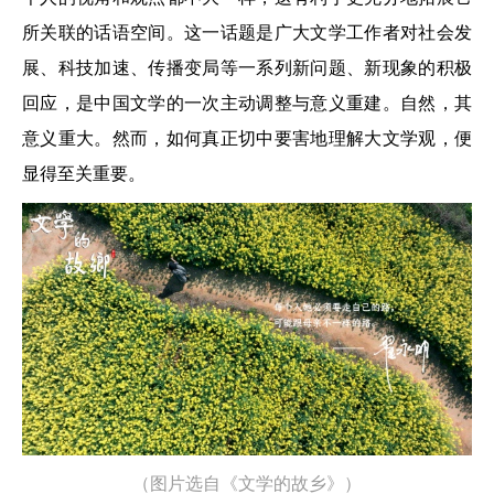
所关联的话语空间。这一话题是广大文学工作者对社会发
展、科技加速、传播变局等一系列新问题、新现象的积极
回应，是中国文学的一次主动调整与意义重建。自然，其
意义重大。然而，如何真正切中要害地理解大文学观，便
显得至关重要。
（图片选自《文学的故乡》）