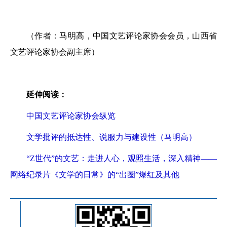
（作者：马明高，中国文艺评论家协会会员，山西省
文艺评论家协会副主席）
延伸阅读：
中国文艺评论家协会纵览
文学批评的抵达性、说服力与建设性（马明高）
“Z世代”的文艺：走进人心，观照生活，深入精神——
网络纪录片《文学的日常》的“出圈”爆红及其他