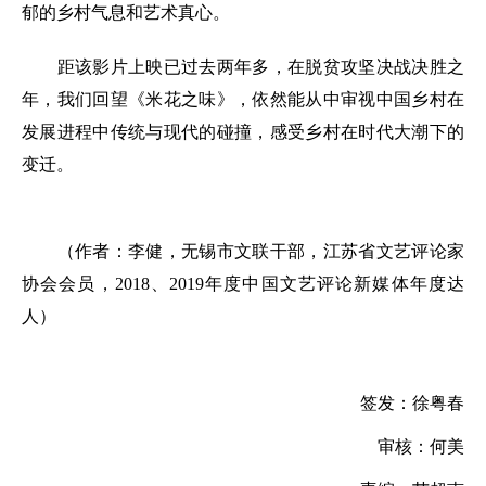
郁的乡村气息和艺术真心。
距该影片上映已过去两年多，在脱贫攻坚决战决胜之
年，我们回望《米花之味》，依然能从中审视中国乡村在
发展进程中传统与现代的碰撞，感受乡村在时代大潮下的
变迁。
（作者：李健，无锡市文联干部，江苏省文艺评论家
协会会员，2018、2019年度中国文艺评论新媒体年度达
人）
签发：徐粤春
审核：何美