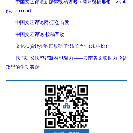
中国文艺评论新媒体投稿攻略（网评投稿邮箱：wyplz
g@126.com）
中国文艺评论网·原创首发
中国文艺评论·投稿互动
文化扶贫让少数民族孩子“沽若当”（朱小松）
扶“志”又扶“智”凝神也聚力——云南省文联助力脱贫
攻坚的生动实践