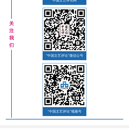
中国文艺评论网
关
注
我
们
“中国文艺评论”微信公号
“中国文艺评论”视频号