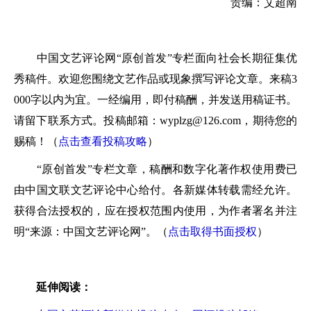
责编：艾超南
中国文艺评论网“原创首发”专栏面向社会长期征集优
秀稿件。欢迎您围绕文艺作品或现象撰写评论文章。来稿3
000字以内为宜。一经编用，即付稿酬，并发送用稿证书。
请留下联系方式。投稿邮箱：wyplzg@126.com，期待您的
赐稿！（
点击查看投稿攻略
）
“原创首发”专栏文章，稿酬和数字化著作权使用费已
由中国文联文艺评论中心给付。各新媒体转载需经允许。
获得合法授权的，应在授权范围内使用，为作者署名并注
明“来源：中国文艺评论网”。（
点击取得书面授权
）
延伸阅读：