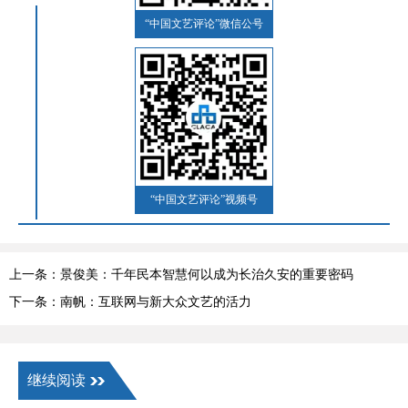
“中国文艺评论”微信公号
“中国文艺评论”视频号
上一条：景俊美：千年民本智慧何以成为长治久安的重要密码
下一条：南帆：互联网与新大众文艺的活力
继续阅读