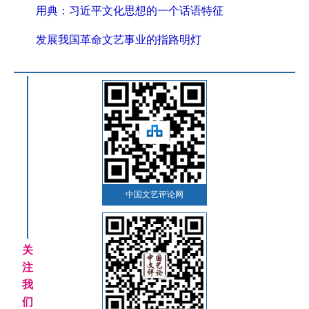
用典：习近平文化思想的一个话语特征
发展我国革命文艺事业的指路明灯
中国文艺评论网
关
注
我
们