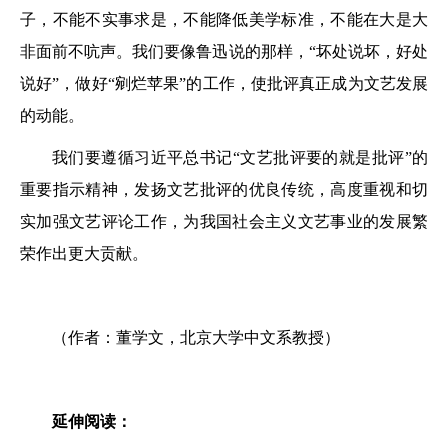
子，不能不实事求是，不能降低美学标准，不能在大是大
非面前不吭声。我们要像鲁迅说的那样，“坏处说坏，好处
说好”，做好“剜烂苹果”的工作，使批评真正成为文艺发展
的动能。
我们要遵循习近平总书记“文艺批评要的就是批评”的
重要指示精神，发扬文艺批评的优良传统，高度重视和切
实加强文艺评论工作，为我国社会主义文艺事业的发展繁
荣作出更大贡献。
（作者：董学文，北京大学中文系教授）
延伸阅读：