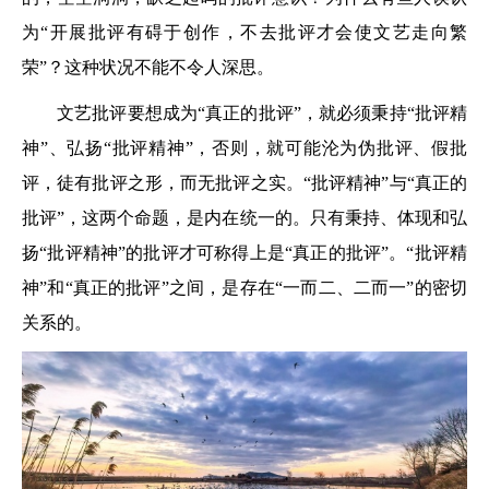
为“开展批评有碍于创作，不去批评才会使文艺走向繁
荣”？这种状况不能不令人深思。
文艺批评要想成为“真正的批评”，就必须秉持“批评精
神”、弘扬“批评精神”，否则，就可能沦为伪批评、假批
评，徒有批评之形，而无批评之实。“批评精神”与“真正的
批评”，这两个命题，是内在统一的。只有秉持、体现和弘
扬“批评精神”的批评才可称得上是“真正的批评”。“批评精
神”和“真正的批评”之间，是存在“一而二、二而一”的密切
关系的。