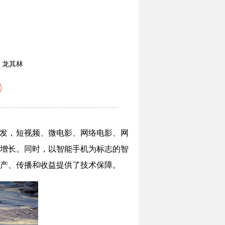
：
龙其林
爆发，短视频、微电影、网络电影、网
增长。同时，以智能手机为标志的智
产、传播和收益提供了技术保障。