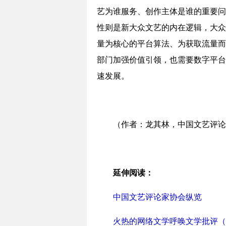
艺为谁服务、创作主体是谁的重要问
性则是新大众文艺的内在逻辑，大众
量为核心的平台算法、为获取流量而
部门加强价值引领，也需要数字平台
速发展。
（作者：龙其林，中国文艺评论
延伸阅读：
中国文艺评论家协会纵览
火热的网络文学呼唤文学批评（