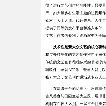
得了进行文艺创作的可能性，只要具
产。如大量乡村生活主题的短视频作
众对于乡土人情、代际关系、人生苦
提供了同等的发布平台和准入条件，
文艺工作者的专利，逐渐演变为全民
技术性是新大众文艺的核心驱动
将过去精英化的文艺创作推向全民化
传统的文艺创作往往依赖创作者的专
辑软件、录音APP等，普通人就可
吸引大众，文艺创作逐渐从专业人士
在网络平台的助推下，反映非遗
古风美食与田园生活为主题，展现非
机制存在较大区别。一些平台注重发