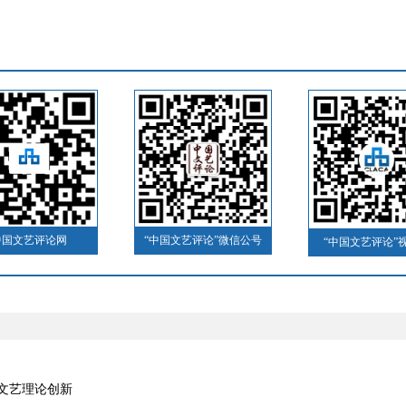
中国文艺评论网
“中国文艺评论”微信公号
“中国文艺评论”
文艺理论创新