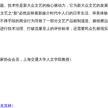
题。技术性是新大众文艺的核心驱动力，它为新大众文艺的发展
文艺之“新”必然反映着新媒介时代中人们的日常生活、审美体
不择手段的商业行为导致了一部分文艺产品粗制滥造、媚俗擦边
进行技术治理、打破流量至上的评价标准，还需要民众扎根现实
家协会会员，上海交通大学人文学院教授）
龙其林）