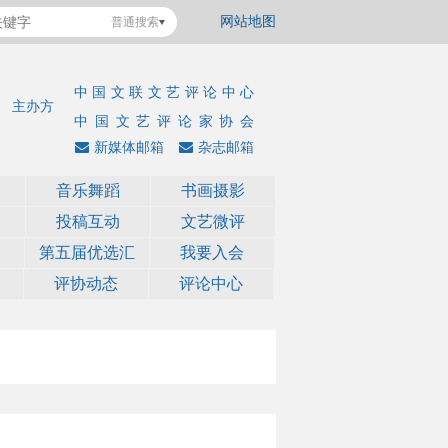
网站地图
普通搜索
中国文联文艺评论中心
主办方
中国文艺评论家协会
新媒体邮箱
杂志邮箱
音乐舞蹈
书画摄影
投稿互动
文艺微评
第五届优选汇
我要入会
评协动态
评论中心