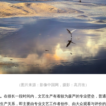
（图片来源：影像中国网，摄影：
高月玫
）
。
在很长一段时间内，文艺生产有着较为森严的专业壁垒，普通
生产关系，即主要由专业文艺工作者创作、由大众观看与评价的