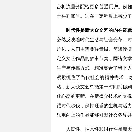
台将流量分配给更多普通用户。例如
于头部账号。这在一定程度上减少了
时代性是新大众文艺的内在逻辑
必然反映着时代生活与社会变革，时
片化，人们更需要轻量级、简短便捷
定义文艺作品的叙事节奏，网络文学
生产与传播方式，精准契合了当下人
紧紧抓住了当代社会的精神需求，
绪，新大众文艺总能第一时间捕捉到
化心态的更新。在新媒介技术的支撑
跟时代步伐，保持旺盛的生机与活力
乐观向上的作品能够引发社会各界共
人民性、技术性和时代性是新大