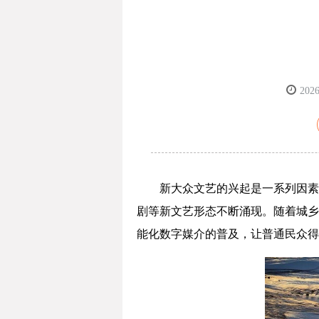
2026
新大众文艺的兴起是一系列因素
剧等新文艺形态不断涌现。随着城乡
能化数字媒介的普及，让普通民众得