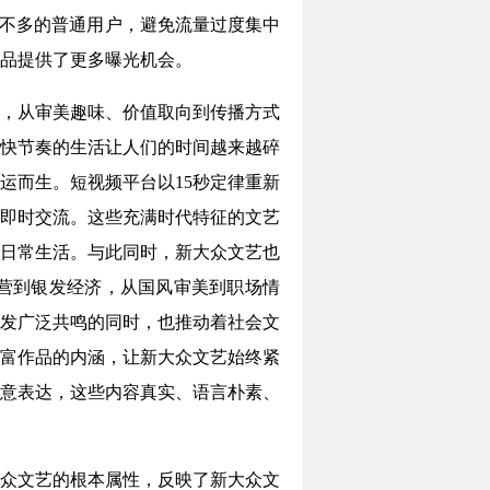
丝不多的普通用户，避免流量过度集中
品提供了更多曝光机会。
，从审美趣味、价值取向到传播方式
快节奏的生活让人们的时间越来越碎
运而生。短视频平台以15秒定律重新
即时交流。这些充满时代特征的文艺
日常生活。与此同时，新大众文艺也
营到银发经济，从国风审美到职场情
发广泛共鸣的同时，也推动着社会文
富作品的内涵，让新大众文艺始终紧
意表达，这些内容真实、语言朴素、
众文艺的根本属性，反映了新大众文