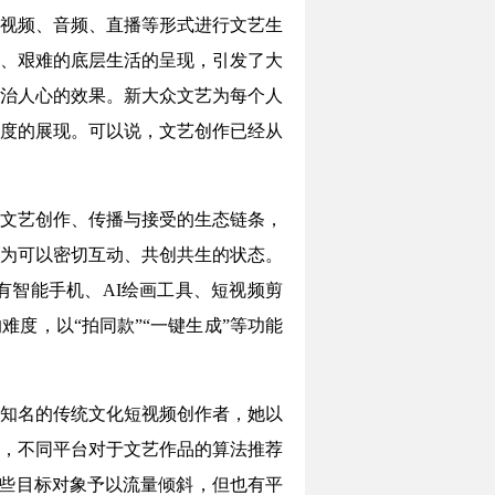
视频、音频、直播等形式进行文艺生
、艰难的底层生活的呈现，引发了大
治人心的效果。新大众文艺为每个人
度的展现。可以说，文艺创作已经从
文艺创作、传播与接受的生态链条，
为可以密切互动、共创共生的状态。
智能手机、AI绘画工具、短视频剪
度，以“拍同款”“一键生成”等功能
知名的传统文化短视频创作者，她以
，不同平台对于文艺作品的算法推荐
这些目标对象予以流量倾斜，但也有平