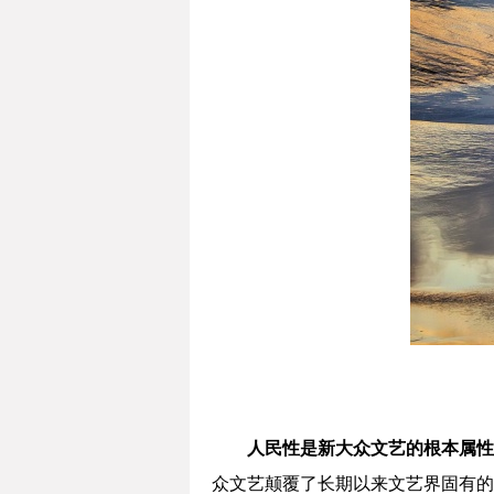
人民性是新大众文艺的根本属性
众文艺颠覆了长期以来文艺界固有的