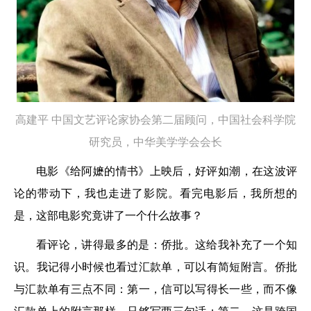
高建平
中国文艺评论家协会第二届顾问，
中国社会科学院
研究员，
中华美学学会会长
电影《给阿嬷的情书》上映后，好评如潮，在这波评
论的带动下，我也走进了影院。看完电影后，我所想的
是，这部电影究竟讲了一个什么故事？
看评论，讲得最多的是：侨批。这给我补充了一个知
识。我记得小时候也看过汇款单，可以有简短附言。侨批
与汇款单有三点不同：第一，信可以写得长一些，而不像