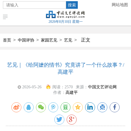
搜索
网站地图
2026年8月10日 星期一
>
>
>
>
正文
首页
中国评协
家园艺见
艺见
艺见｜《给阿嬷的情书》究竟讲了一个什么故事？/
高建平
2026-05-26
阅读：
2570
来源：
中国文艺评论网
作者：
高建平