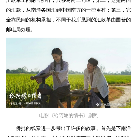
汇款单上的附言那样，只够写两三句话；第二，这是跨国
的汇款，从南洋各国汇到中国南方的一些乡村；第三，完
全靠民间的机构承担，不同于我所见到的汇款单由国营的
邮电局办理。
电影《给阿嬷的情书》剧照
侨批的线索进一步带出了许多的故事。首先是下南洋