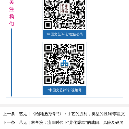
关
注
我
们
“中国文艺评论”微信公号
“中国文艺评论”视频号
上一条：艺见｜《给阿嬷的情书》：手艺的胜利，类型的胜利/李星文
下一条：艺见｜林帝浣：流量时代下“异化爆款”的成因、风险及破局