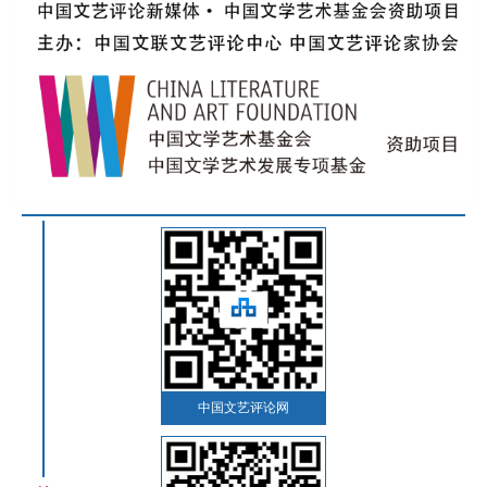
中国文艺评论网