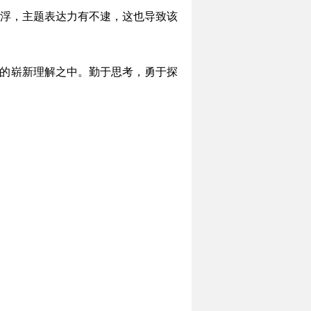
浮，主题表达力有不逮，这也导致该
绪的崭新理解之中。勤于思考，勇于探