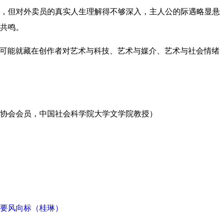
，但对外卖员的真实人生理解得不够深入，主人公的际遇略显悬
共鸣。
，可能就藏在创作者对艺术与科技、艺术与媒介、艺术与社会情
协会会员，中国社会科学院大学文学院教授）
重要风向标（桂琳）