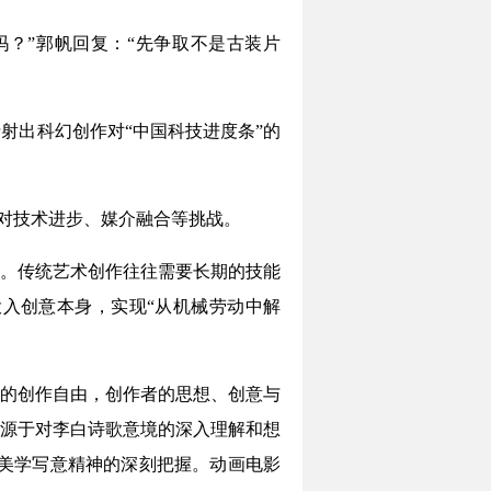
？”郭帆回复：“先争取不是古装片
射出科幻创作对“中国科技进度条”的
应对技术进步、媒介融合等挑战。
。传统艺术创作往往需要长期的技能
入创意本身，实现“从机械劳动中解
的创作自由，创作者的思想、创意与
源于对李白诗歌意境的深入理解和想
美学写意精神的深刻把握。动画电影