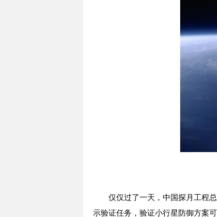
仅仅过了一天，中国探月工程总
示验证任务，验证小行星防御方案可