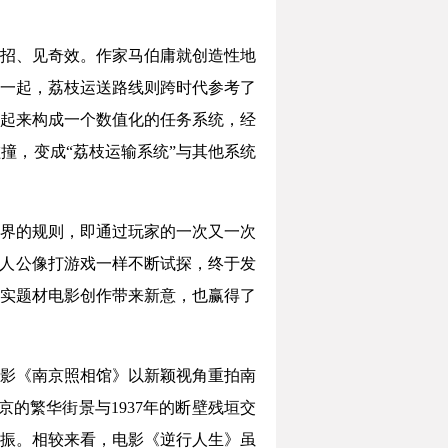
招、见奇效。作家马伯庸就创造性地
一起，荔枝运送路线则跨时代参考了
起来构成一个数值化的任务系统，经
撞，变成“荔枝运输系统”与其他系统
界的规则，即通过玩家的一次又一次
主人公像打游戏一样不断试探，终于发
实题材电影创作带来新意，也赢得了
影《南京照相馆》以新颖视角重拍南
的繁华街景与1937年的断壁残垣交
振。相较来看，电影《逆行人生》虽