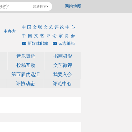
网站地图
普通搜索
中国文联文艺评论中心
主办方
中国文艺评论家协会
新媒体邮箱
杂志邮箱
音乐舞蹈
书画摄影
投稿互动
文艺微评
第五届优选汇
我要入会
评协动态
评论中心