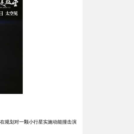
在规划对一颗小行星实施动能撞击演