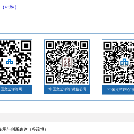
（桂琳）
中国文艺评论网
“中国文艺评论”微信公号
“中国文艺评论”
典传承与创新表达（谷疏博）