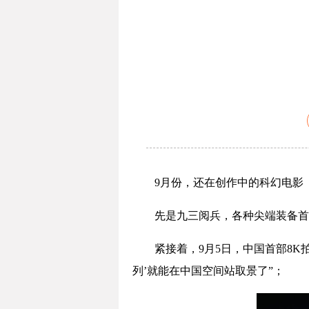
9月份，还在创作中的科幻电影
先是九三阅兵，各种尖端装备首
紧接着，9月5日，中国首部8
列’就能在中国空间站取景了”；