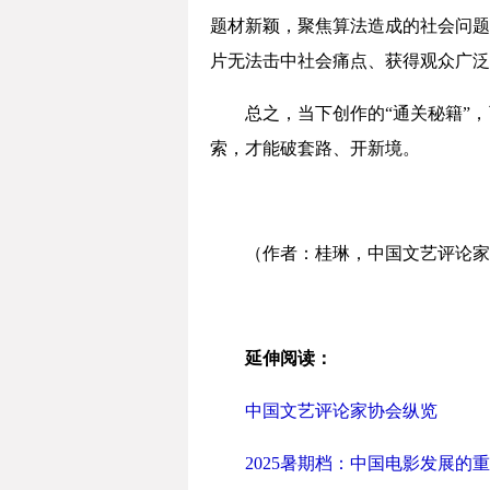
题材新颖，聚焦算法造成的社会问题
片无法击中社会痛点、获得观众广泛
总之，当下创作的“通关秘籍”
索，才能破套路、开新境。
（作者：桂琳，中国文艺评论家
延伸阅读：
中国文艺评论家协会纵览
2025暑期档：中国电影发展的