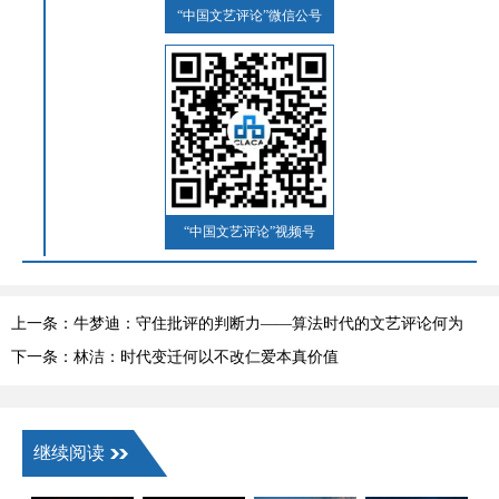
“中国文艺评论”微信公号
“中国文艺评论”视频号
上一条：牛梦迪：守住批评的判断力——算法时代的文艺评论何为
下一条：林洁：时代变迁何以不改仁爱本真价值
继续阅读