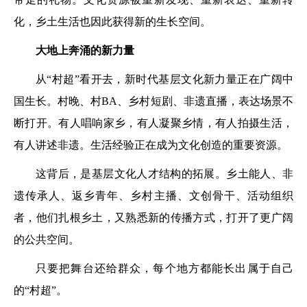
化，乡土生活也因此获得新的生长空间。
大地上奔涌的新力量
从“村超”看开去，新时代基层文化新力量正在广阔中
国生长。村晚、村BA、乡村短剧、非遗直播，表达场景不
断打开。有人唱响家乡，有人凝聚乡情，有人拍摄生活，
有人讲述非遗。生活经验正在成为文化创造的重要资源。
这背后，是基层文化人才结构的拓展。乡土能人、非
遗传承人、返乡青年、乡村主播、文创骨干、活动组织
者，他们扎根乡土，又熟悉新的传播方式，打开了更广阔
的公共空间。
只要把舞台还给群众，每个地方都能长出属于自己
的“村超”。