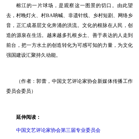
榕江的一片球场，是观察这一图景的切口。由此望
去，村晚灯火、村BA呐喊、非遗针线、乡村短剧、网络乡
音，正汇成基层文化奔涌的洪流。文化的根脉在人民，创
造的源泉在生活。越来越多扎根乡土、善于表达的人走到
前台，把一方水土的创造转化为可感可知的力量，为文化
强国建设汇聚持久动能。
（作者：郭蕾，中国文艺评论家协会新媒体传播工作
委员会委员）
延伸阅读：
中国文艺评论家协会第三届专业委员会