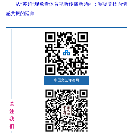
从“苏超”现象看体育视听传播新趋向：赛场竞技向情
感共振的延伸
中国文艺评论网
关
注
我
们