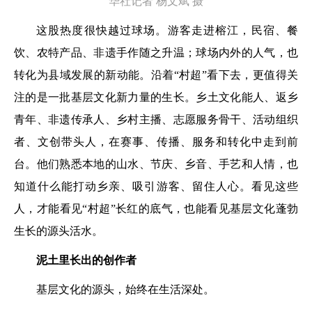
华社记者 杨文斌 摄
这股热度很快越过球场。游客走进榕江，民宿、餐
饮、农特产品、非遗手作随之升温；球场内外的人气，也
转化为县域发展的新动能。沿着“村超”看下去，更值得关
注的是一批基层文化新力量的生长。乡土文化能人、返乡
青年、非遗传承人、乡村主播、志愿服务骨干、活动组织
者、文创带头人，在赛事、传播、服务和转化中走到前
台。他们熟悉本地的山水、节庆、乡音、手艺和人情，也
知道什么能打动乡亲、吸引游客、留住人心。看见这些
人，才能看见“村超”长红的底气，也能看见基层文化蓬勃
生长的源头活水。
泥土里长出的创作者
基层文化的源头，始终在生活深处。