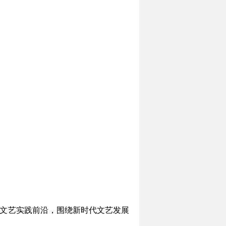
聚焦文艺实践前沿，围绕新时代文艺发展