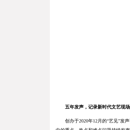
五年发声，记录新时代文艺现场
创办于2020年12月的“艺