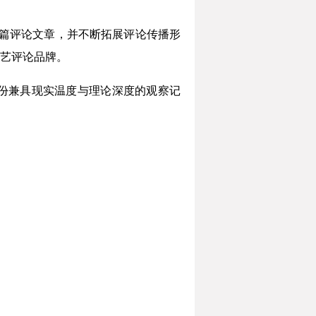
0篇评论文章，并不断拓展评论传播形
艺评论品牌。
份兼具现实温度与理论深度的观察记