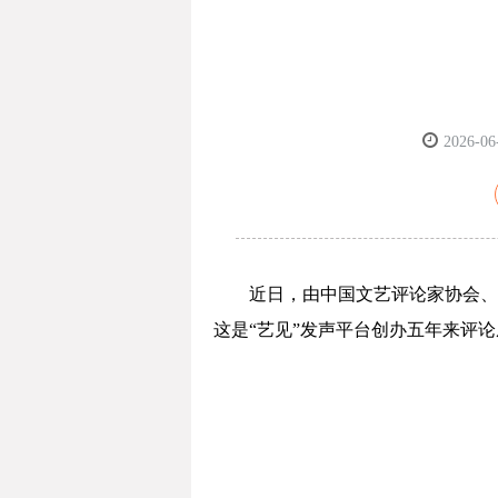
2026-06
近日，由中国文艺评论家协会、
这是“艺见”发声平台创办五年来评