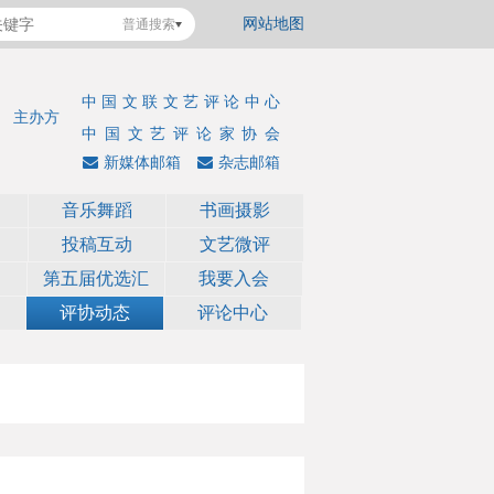
网站地图
普通搜索
中国文联文艺评论中心
主办方
中国文艺评论家协会
新媒体邮箱
杂志邮箱
音乐舞蹈
书画摄影
投稿互动
文艺微评
第五届优选汇
我要入会
评协动态
评论中心