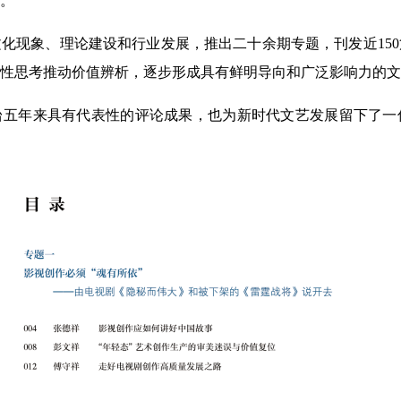
。
化现象、理论建设和行业发展，推出二十余期专题，刊发近15
性思考推动价值辨析，逐步形成具有鲜明导向和广泛影响力的文
台五年来具有代表性的评论成果，也为新时代文艺发展留下了一