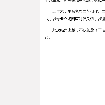
中的重点、热点和难点问题持续发声
五年来，平台紧扣文艺创作、文
式，以专业立场回应时代关切，以理
此次结集出版，不仅汇聚了平
录。