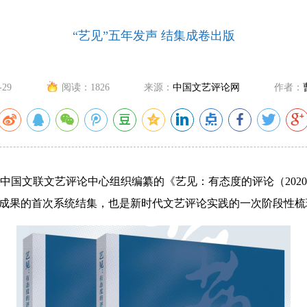
“艺见”五年发声 结集成卷出版
-29
阅读：
1826
来源：
中国文艺评论网
作者：
中国文联文艺评论中心组织编纂的《艺见：有态度的评论（2020
论成果的首次系统结集，也是新时代文艺评论实践的一次阶段性梳