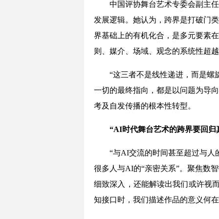
中国评协舞台艺术专委会副主任
发展逻辑。她认为，跨界是打破门类
界基础上的有机化合，是多元要素在
则、媒介、场域、观念的系统性超越
“这三者不是线性递进，而是螺
一切的最终指向，都是以问题为导向
考及自发传播的根本性转型。
“AI时代舞台艺术的跨界要回归真
“与AI交流的时间甚至超过与
很多人与AI的“亲密关系”。聚焦
细致深入，还能解读出我们或许视而
知接口时，我们描述作品的意义何在