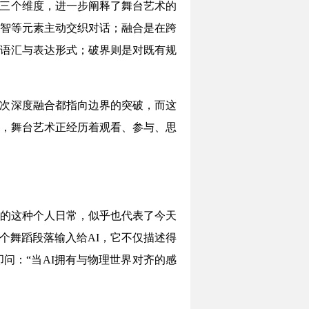
”三个维度，进一步阐释了舞台艺术的
智等元素主动交织对话；融合是在跨
语汇与表达形式；破界则是对既有规
一次深度融合都指向边界的突破，而这
，舞台艺术正经历着观看、参与、思
享的这种个人日常，似乎也代表了今天
个舞蹈段落输入给AI，它不仅描述得
问：“当AI拥有与物理世界对齐的感