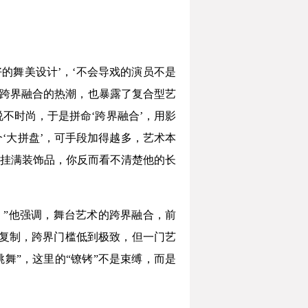
的舞美设计’，‘不会导戏的演员不是
下跨界融合的热潮，也暴露了复合型艺
不时尚，于是拼命‘跨界融合’，用影
‘大拼盘’，可手段加得越多，艺术本
挂满装饰品，你反而看不清楚他的长
。”他强调，舞台艺术的跨界融合，前
复制，跨界门槛低到极致，但一门艺
舞”，这里的“镣铐”不是束缚，而是