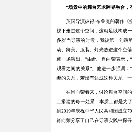
“场景中的舞台艺术跨界融合，不
英国导演彼得·布鲁克的著作《
视下走过这个空间，这就足以构成一
多岁当导演的时候，我被第一句话
动、舞美、服装、灯光放进这个空荡
或一场演出。”由此，肖向荣表示，
观看之间的关系”。他进一步强调：
缠的关系，若没有达成这种关系，一
在肖向荣看来，讨论舞台空间的
上搭建的每一处景，本质上都是为了引
到2019年庆祝中华人民共和国成
肖向荣分享了自己在导演实践中探寻“