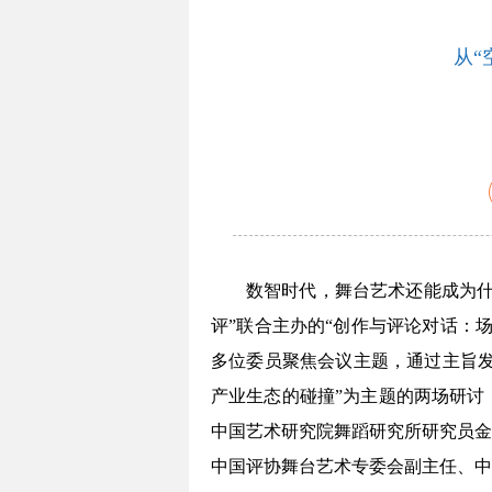
从“
数智时代，舞台艺术还能成为什
评”联合主办的“创作与评论对话：
多位委员聚焦会议主题，通过主旨发
产业生态的碰撞”为主题的两场研讨
中国艺术研究院舞蹈研究所研究员金
中国评协舞台艺术专委会副主任、中