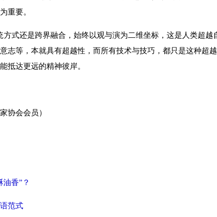
为重要。
统方式还是跨界融合，始终以观与演为二维坐标，这是人类超越
意志等，本就具有超越性，而所有技术与技巧，都只是这种超越
能抵达更远的精神彼岸。
家协会会员）
酥油香”？
语范式