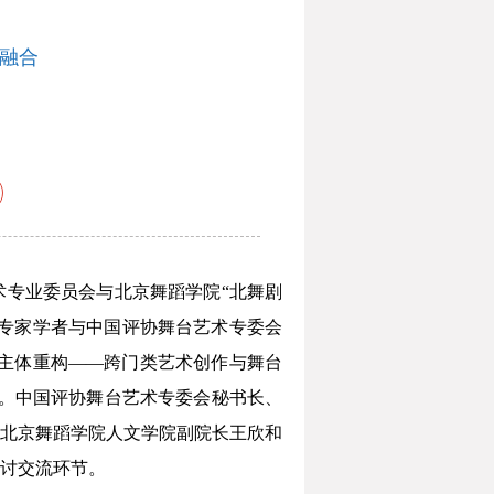
界融合
专业委员会与北京舞蹈学院“北舞剧
域专家学者与中国评协舞台艺术专委会
“主体重构——跨门类艺术创作与舞台
。中国评协舞台艺术专委会秘书长、
北京舞蹈学院人文学院副院长王欣和
讨交流环节。