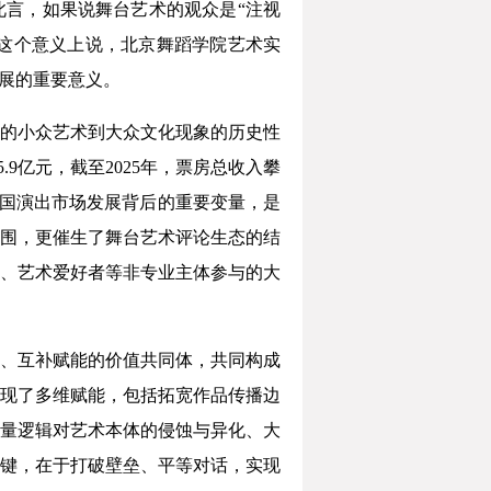
此言，如果说舞台艺术的观众是“注视
从这个意义上说，北京舞蹈学院艺术实
发展的重要意义。
的小众艺术到大众文化现象的历史性
.9亿元，截至2025年，票房总收入攀
年来中国演出市场发展背后的重要变量，是
围，更催生了舞台艺术评论生态的结
、艺术爱好者等非专业主体参与的大
、互补赋能的价值共同体，共同构成
现了多维赋能，包括拓宽作品传播边
量逻辑对艺术本体的侵蚀与异化、大
键，在于打破壁垒、平等对话，实现