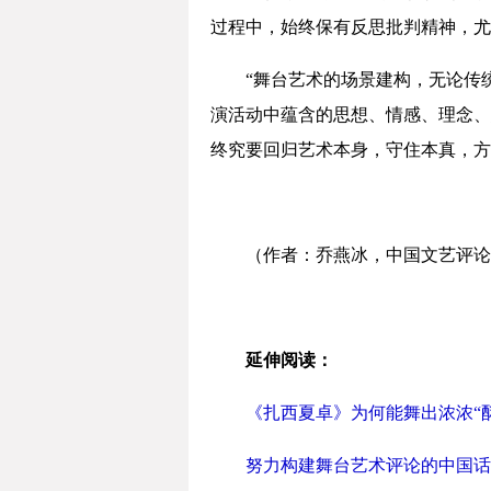
过程中，始终保有反思批判精神，尤
“舞台艺术的场景建构，无论传
演活动中蕴含的思想、情感、理念、
终究要回归艺术本身，守住本真，方
（作者：乔燕冰，中国文艺评论
延伸阅读：
《扎西夏卓》为何能舞出浓浓“
努力构建舞台艺术评论的中国话