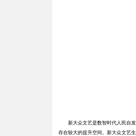
新大众文艺是数智时代人民自发
存在较大的提升空间。新大众文艺生