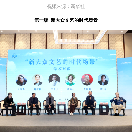
视频来源：新华社
第一场
新大众文艺的时代场景