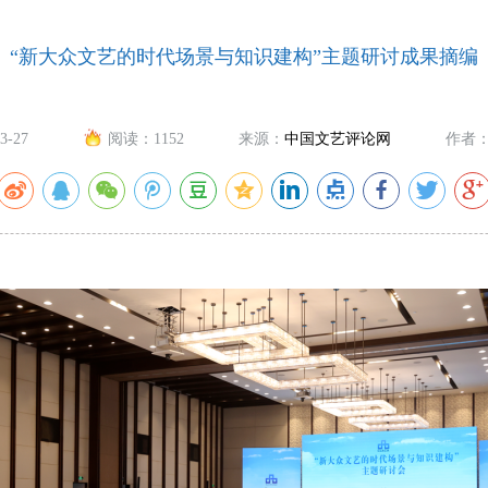
“新大众文艺的时代场景与知识建构”主题研讨成果摘编
3-27
阅读：
1152
来源：
中国文艺评论网
作者