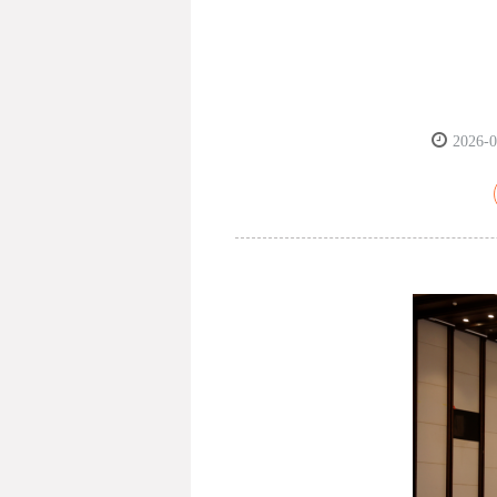
2026-0