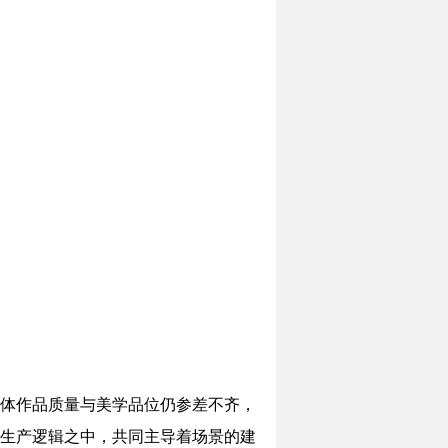
体作品质量与美学品位仍参差不齐，
生产逻辑之中，共同主导着场景的建