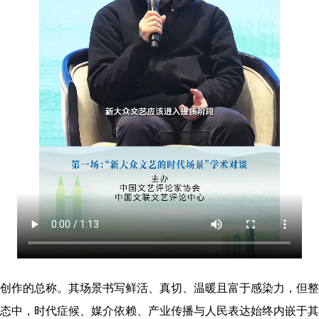
创作的总称。其场景书写鲜活、真切、温暖且富于感染力，但整
态中，时代症候、媒介依赖、产业传播与人民表达始终内嵌于其