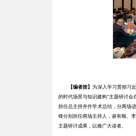
【编者按】
为深入学习贯彻习近
的时代场景与知识建构”主题研讨会
担任总主持并作学术总结，分两场进
锋分别担任两场主持人，谢有顺、李
主题研讨成果，以飨广大读者。