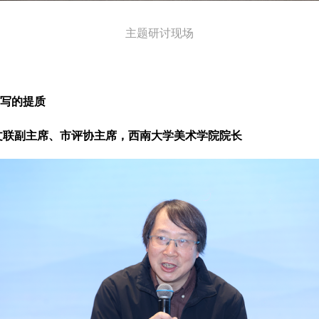
主题研讨现场
写的提质
文联副主席、市评协主席，
西南大学美术学院院长