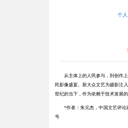
个人
从主体上的人民参与，到创作上
民影像盛宴。新大众文艺为摄影注入了
世纪的当下，作为依赖于技术发展的
*作者：朱元杰，中国文艺评论
号