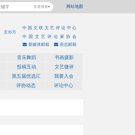
网站地图
普通搜索
中国文联文艺评论中心
主办方
中国文艺评论家协会
新媒体邮箱
杂志邮箱
音乐舞蹈
书画摄影
投稿互动
文艺微评
第五届优选汇
我要入会
评协动态
评论中心