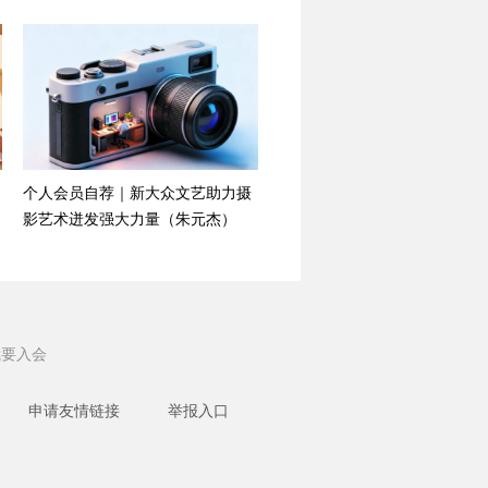
个人会员自荐｜新大众文艺助力摄
影艺术迸发强大力量（朱元杰）
我要入会
申请友情链接
举报入口