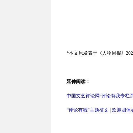
*本文原发表于《人物周报》202
延伸阅读：
中国文艺评论网·评论有我专栏
“评论有我”主题征文 | 欢迎