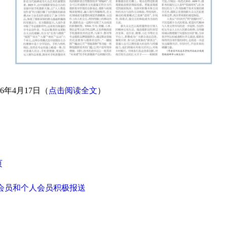
6年4月17日（
点击阅读全文
）
页
团体会员和个人会员积极报送