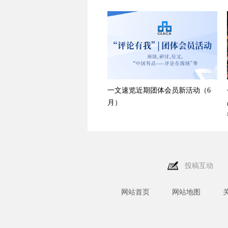
一文速览近期团体会员新活动（6
月）
投稿互动
网站首页
网站地图