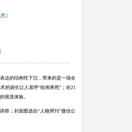
元杰）
表达的结构性下沉，带来的是一场全
术的诞生让人直呼“绘画将死”；在21
的视觉体验。
讲师；封面图选自“人物周刊”微信公