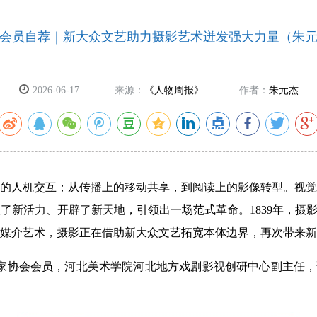
会员自荐｜新大众文艺助力摄影艺术迸发强大力量（朱
2026-06-17
来源：
《人物周报》
作者：
朱元杰
的人机交互；从传播上的移动共享，到阅读上的影像转型。视觉
新活力、开辟了新天地，引领出一场范式革命。1839年，摄影
媒介艺术，摄影正在借助新大众文艺拓宽本体边界，再次带来新
家协会会员，河北美术学院河北地方戏剧影视创研中心副主任，